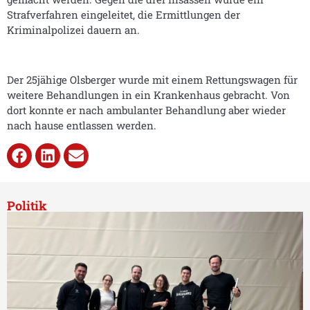
Strafverfahren eingeleitet, die Ermittlungen der
Kriminalpolizei dauern an.
Der 25jähige Olsberger wurde mit einem Rettungswagen für
weitere Behandlungen in ein Krankenhaus gebracht. Von
dort konnte er nach ambulanter Behandlung aber wieder
nach hause entlassen werden.
Politik