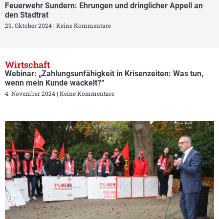
Feuerwehr Sundern: Ehrungen und dringlicher Appell an
den Stadtrat
29. Oktober 2024
Keine Kommentare
Wirtschaft
Webinar: „Zahlungsunfähigkeit in Krisenzeiten: Was tun,
wenn mein Kunde wackelt?“
4. November 2024
Keine Kommentare