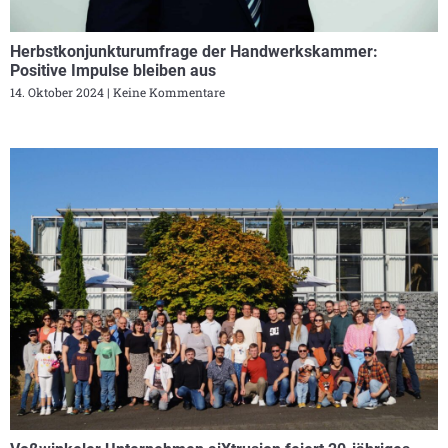
Herbstkonjunkturumfrage der Handwerkskammer:
Positive Impulse bleiben aus
14. Oktober 2024
Keine Kommentare