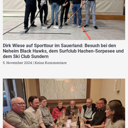
Dirk Wiese auf Sporttour im Sauerland: Besuch bei den
Neheim Black Hawks, dem Surfclub Hachen-Sorpesee und
dem Ski Club Sundern
5. November 2024
Keine Kommentare