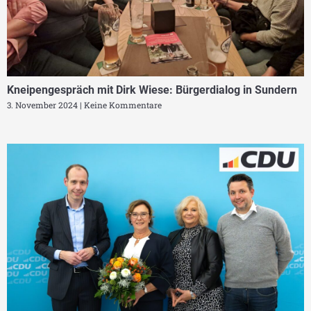
Kneipengespräch mit Dirk Wiese: Bürgerdialog in Sundern
3. November 2024
Keine Kommentare