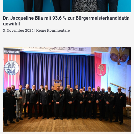
Dr. Jacqueline Bila mit 93,6 % zur Bürgermeisterkandidatin
gewählt
3. November 2024
Keine Kommentare