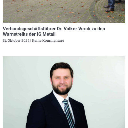
Verbandsgeschäftsführer Dr. Volker Verch zu den
Warnstreiks der IG Metall
31. Oktober 2024
Keine Kommentare