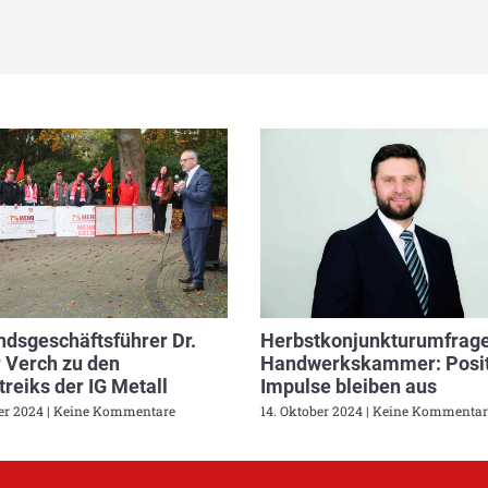
dsgeschäftsführer Dr.
Herbstkonjunkturumfrage
 Verch zu den
Handwerkskammer: Posit
reiks der IG Metall
Impulse bleiben aus
ber 2024
Keine Kommentare
14. Oktober 2024
Keine Kommentar