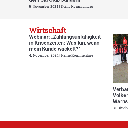
5. November 2024
Keine Kommentare
Wirtschaft
Webinar: „Zahlungsunfähigkeit
in Krisenzeiten: Was tun, wenn
mein Kunde wackelt?“
4. November 2024
Keine Kommentare
Verban
Volker
Warnst
31. Okto