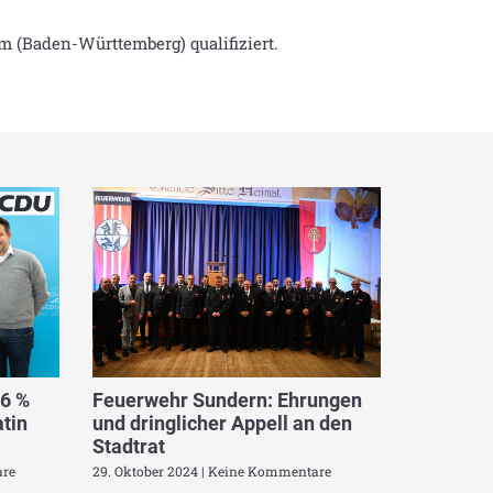
 (Baden-Württemberg) qualifiziert.
,6 %
Feuerwehr Sundern: Ehrungen
tin
und dringlicher Appell an den
Stadtrat
re
29. Oktober 2024
Keine Kommentare