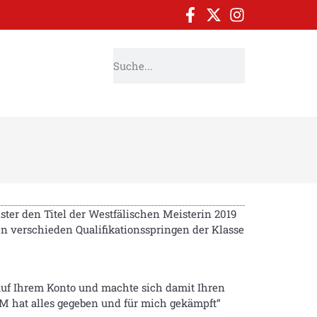
ster den Titel der Westfälischen Meisterin 2019
gen verschieden Qualifikationsspringen der Klasse
auf Ihrem Konto und machte sich damit Ihren
 M hat alles gegeben und für mich gekämpft“