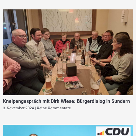
Kneipengespräch mit Dirk Wiese: Bürgerdialog in Sundern
3. November 2024
Keine Kommentare