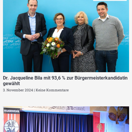
Dr. Jacqueline Bila mit 93,6 % zur Bürgermeisterkandidatin
gewählt
3. November 2024
Keine Kommentare