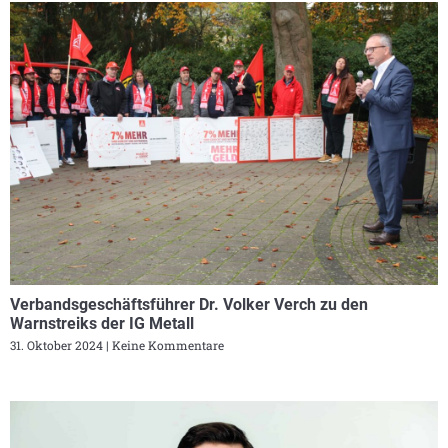
Verbandsgeschäftsführer Dr. Volker Verch zu den
Warnstreiks der IG Metall
31. Oktober 2024
Keine Kommentare