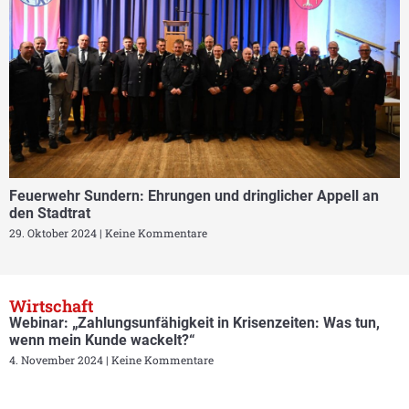
Feuerwehr Sundern: Ehrungen und dringlicher Appell an
den Stadtrat
29. Oktober 2024
Keine Kommentare
Wirtschaft
Webinar: „Zahlungsunfähigkeit in Krisenzeiten: Was tun,
wenn mein Kunde wackelt?“
4. November 2024
Keine Kommentare