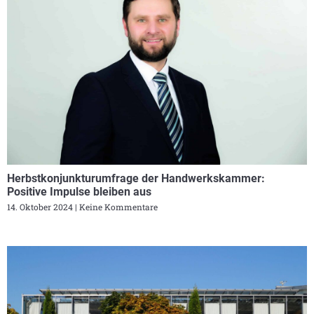
Herbstkonjunkturumfrage der Handwerkskammer:
Positive Impulse bleiben aus
14. Oktober 2024
Keine Kommentare