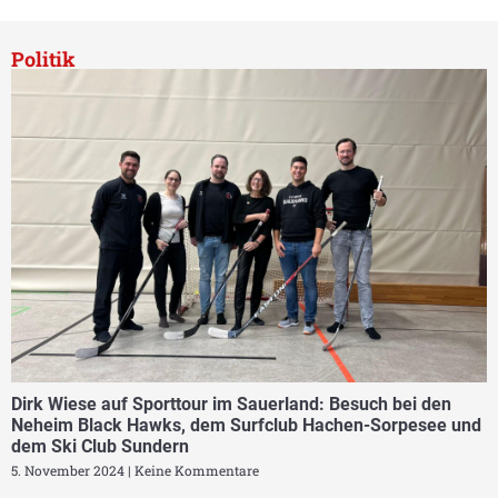
Politik
Dirk Wiese auf Sporttour im Sauerland: Besuch bei den
Neheim Black Hawks, dem Surfclub Hachen-Sorpesee und
dem Ski Club Sundern
5. November 2024
Keine Kommentare