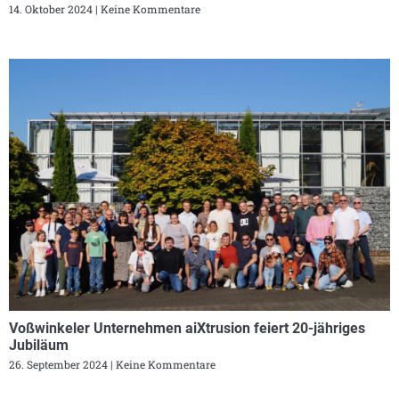
14. Oktober 2024
Keine Kommentare
Voßwinkeler Unternehmen aiXtrusion feiert 20-jähriges
Jubiläum
26. September 2024
Keine Kommentare