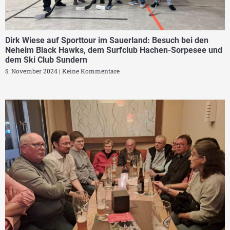
Dirk Wiese auf Sporttour im Sauerland: Besuch bei den
Neheim Black Hawks, dem Surfclub Hachen-Sorpesee und
dem Ski Club Sundern
5. November 2024
Keine Kommentare