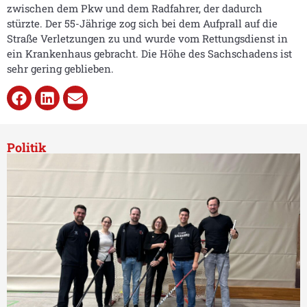
zwischen dem Pkw und dem Radfahrer, der dadurch
stürzte. Der 55-Jährige zog sich bei dem Aufprall auf die
Straße Verletzungen zu und wurde vom Rettungsdienst in
ein Krankenhaus gebracht. Die Höhe des Sachschadens ist
sehr gering geblieben.
Politik