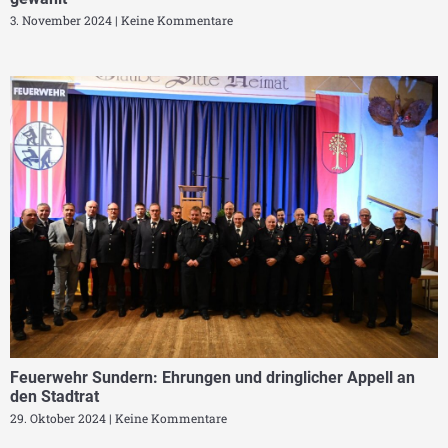
3. November 2024
Keine Kommentare
Feuerwehr Sundern: Ehrungen und dringlicher Appell an
den Stadtrat
29. Oktober 2024
Keine Kommentare