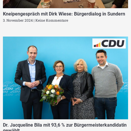
Kneipengespräch mit Dirk Wiese: Bürgerdialog in Sundern
3. November 2024
Keine Kommentare
Dr. Jacqueline Bila mit 93,6 % zur Bürgermeisterkandidatin
gewählt