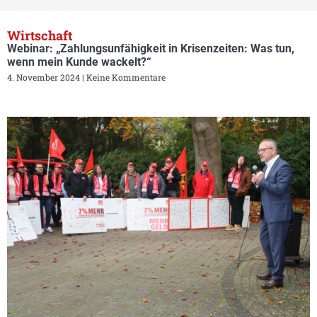
Wirtschaft
Webinar: „Zahlungsunfähigkeit in Krisenzeiten: Was tun,
wenn mein Kunde wackelt?“
4. November 2024
Keine Kommentare