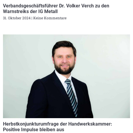
Verbandsgeschäftsführer Dr. Volker Verch zu den
Warnstreiks der IG Metall
31. Oktober 2024
Keine Kommentare
Herbstkonjunkturumfrage der Handwerkskammer:
Positive Impulse bleiben aus