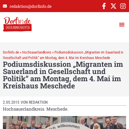
redaktion@dorfinfo.de
Dorfinfo.de
»
Hochsauerlandkreis
»
Podiumsdiskussion „Migranten im Sauerland in
Gesellschaft und Politik“ am Montag, dem 4. Mai im Kreishaus Meschede
Podiumsdiskussion „Migranten im
Sauerland in Gesellschaft und
Politik“ am Montag, dem 4. Mai im
Kreishaus Meschede
2.05.2015
VON
REDAKTION
Hochsauerlandkreis. Meschede.