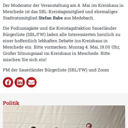
Der Moderator der Veranstaltung am 4. Mai im Kreishaus in
Meschede ist das SBL-Kreistagsmitglied und ehemaliges
Stadtratsmitglied
Stefan Rabe
aus Medebach.
Die Podiumsgäste und die Kreistagsfraktion Sauerländer
Bürgerliste (SBL/FW) laden alle Interessierten herzlich zu
einer hoffentlich lebhaften Debatte ins Kreishaus in
Meschede ein. Bitte vormerken: Montag 4. Mai, 19.00 Uhr,
Großer Sitzungssaal im Kreishaus in Meschede. Bitte
mischen Sie sich ein!
PM der Sauerländer Bürgerliste (SBL/FW) und Zoom
Politik