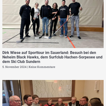
Dirk Wiese auf Sporttour im Sauerland: Besuch bei den
Neheim Black Hawks, dem Surfclub Hachen-Sorpesee und
dem Ski Club Sundern
5. November 2024
Keine Kommentare