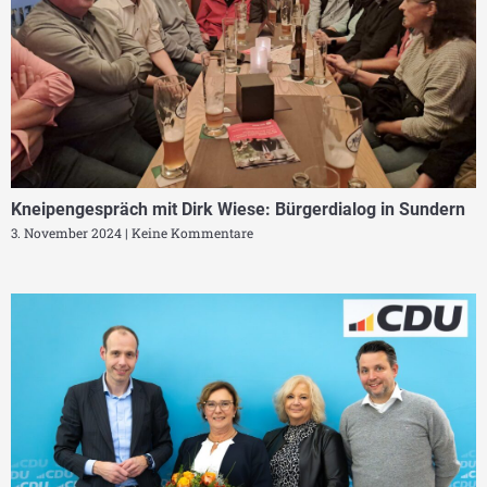
Kneipengespräch mit Dirk Wiese: Bürgerdialog in Sundern
3. November 2024
Keine Kommentare