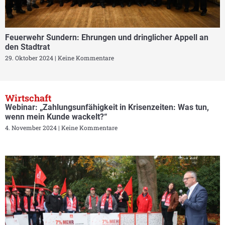
Feuerwehr Sundern: Ehrungen und dringlicher Appell an
den Stadtrat
29. Oktober 2024
Keine Kommentare
Wirtschaft
Webinar: „Zahlungsunfähigkeit in Krisenzeiten: Was tun,
wenn mein Kunde wackelt?“
4. November 2024
Keine Kommentare