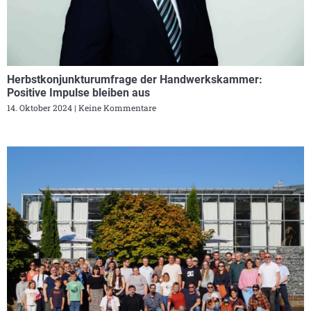
Herbstkonjunkturumfrage der Handwerkskammer:
Positive Impulse bleiben aus
14. Oktober 2024
Keine Kommentare