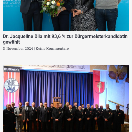
Dr. Jacqueline Bila mit 93,6 % zur Bürgermeisterkandidatin
gewählt
3. November 2024
Keine Kommentare