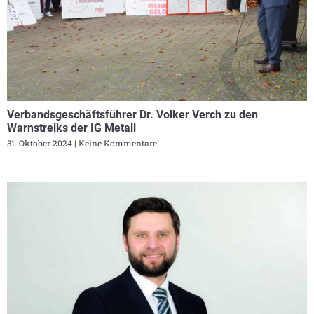
Verbandsgeschäftsführer Dr. Volker Verch zu den
Warnstreiks der IG Metall
31. Oktober 2024
Keine Kommentare