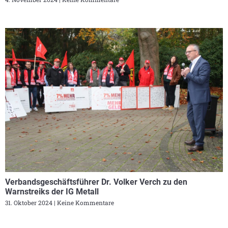
Verbandsgeschäftsführer Dr. Volker Verch zu den
Warnstreiks der IG Metall
31. Oktober 2024
Keine Kommentare