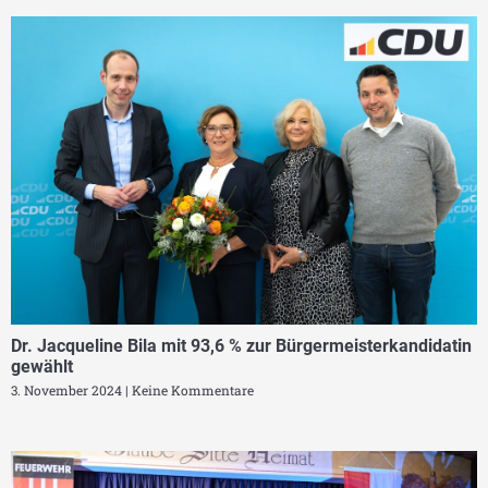
Dr. Jacqueline Bila mit 93,6 % zur Bürgermeisterkandidatin
gewählt
3. November 2024
Keine Kommentare