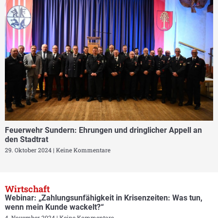
Feuerwehr Sundern: Ehrungen und dringlicher Appell an
den Stadtrat
29. Oktober 2024
Keine Kommentare
Wirtschaft
Webinar: „Zahlungsunfähigkeit in Krisenzeiten: Was tun,
wenn mein Kunde wackelt?“
4. November 2024
Keine Kommentare