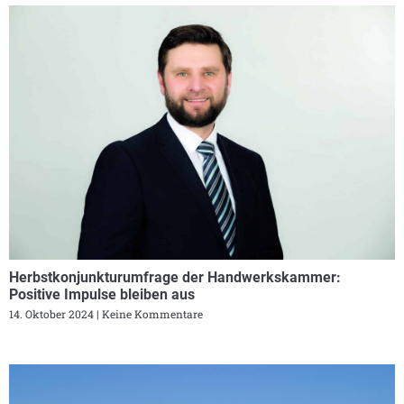
Herbstkonjunkturumfrage der Handwerkskammer:
Positive Impulse bleiben aus
14. Oktober 2024
Keine Kommentare