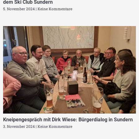
dem Ski Club Sundern
5. November 2024
Keine Kommentare
Kneipengespräch mit Dirk Wiese: Bürgerdialog in Sundern
3. November 2024
Keine Kommentare