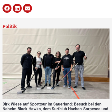
Politik
Dirk Wiese auf Sporttour im Sauerland: Besuch bei den
Neheim Black Hawks, dem Surfclub Hachen-Sorpesee und