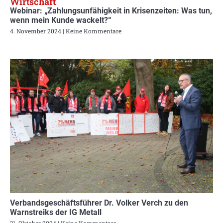
Wirtschaft
Webinar: „Zahlungsunfähigkeit in Krisenzeiten: Was tun,
wenn mein Kunde wackelt?“
4. November 2024
Keine Kommentare
Verbandsgeschäftsführer Dr. Volker Verch zu den
Warnstreiks der IG Metall
31. Oktober 2024
Keine Kommentare