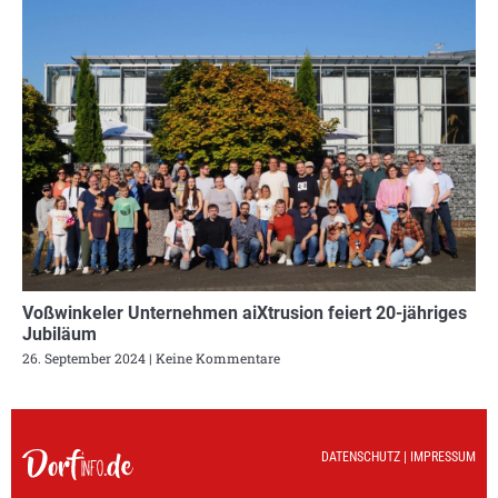
Voßwinkeler Unternehmen aiXtrusion feiert 20-jähriges
Jubiläum
26. September 2024
Keine Kommentare
DATENSCHUTZ
|
IMPRESSUM