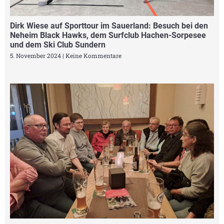
Dirk Wiese auf Sporttour im Sauerland: Besuch bei den
Neheim Black Hawks, dem Surfclub Hachen-Sorpesee
und dem Ski Club Sundern
5. November 2024
Keine Kommentare