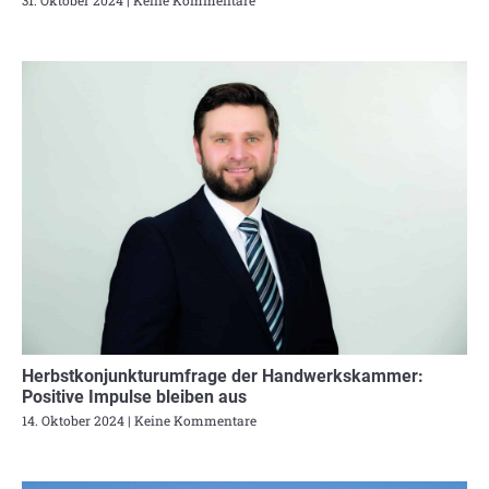
Herbstkonjunkturumfrage der Handwerkskammer:
Positive Impulse bleiben aus
14. Oktober 2024
Keine Kommentare