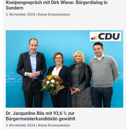
Kneipengespräch mit Dirk Wiese: Bürgerdialog in
Sundern
3. November 2024
Keine Kommentare
Dr. Jacqueline Bila mit 93,6 % zur
Bürgermeisterkandidatin gewählt
3. November 2024
Keine Kommentare