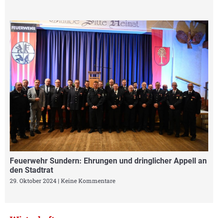
Feuerwehr Sundern: Ehrungen und dringlicher Appell an
den Stadtrat
29. Oktober 2024
Keine Kommentare