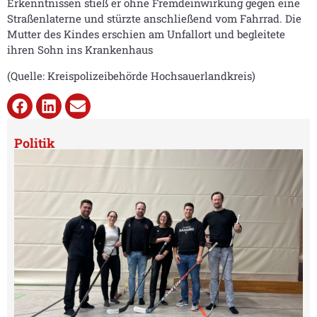
Erkenntnissen stieß er ohne Fremdeinwirkung gegen eine
Straßenlaterne und stürzte anschließend vom Fahrrad. Die
Mutter des Kindes erschien am Unfallort und begleitete
ihren Sohn ins Krankenhaus
(Quelle: Kreispolizeibehörde Hochsauerlandkreis)
Politik