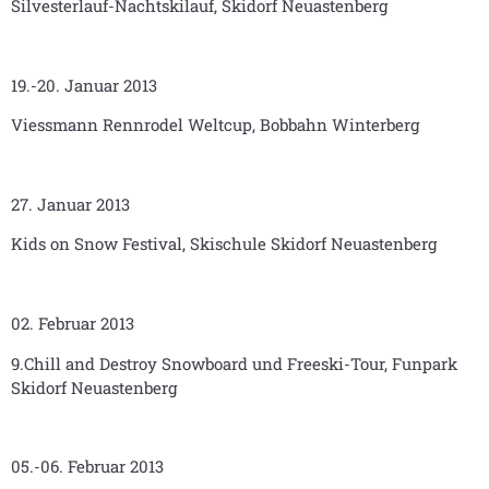
Silvesterlauf-Nachtskilauf, Skidorf Neuastenberg
19.-20. Januar 2013
Viessmann Rennrodel Weltcup, Bobbahn Winterberg
27. Januar 2013
Kids on Snow Festival, Skischule Skidorf Neuastenberg
02. Februar 2013
9.Chill and Destroy Snowboard und Freeski-Tour, Funpark
Skidorf Neuastenberg
05.-06. Februar 2013