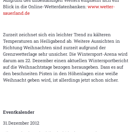
Aufgrund des unbeständigen Wetters empfiehlt sich ein
Blick in die Online-Wetterdatenbanken:
www.wetter-
sauerland.de
Zurzeit zeichnet sich ein leichter Trend zu kälteren
Temperaturen an Heiligabend ab. Weitere Aussichten in
Richtung Weihnachten sind zurzeit aufgrund der
Grenzwetterlage sehr unsicher. Die Wintersport-Arena wird
darum am 22. Dezember einen aktuellen Wintersportbericht
auf die Weihnachtstage bezogen herausgeben. Dass es auf
den beschneiten Pisten in den Höhenlagen eine weiße
Weihnacht geben wird, ist allerdings jetzt schon sicher.
Eventkalender
31.Dezember 2012