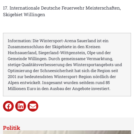
17. Internationale Deutsche Feuerwehr Meisterschaften,
Skigebiet Willingen
Information: Die Wintersport-Arena Sauerland ist ein
Zusammenschluss der Skigebiete in den Kreisen
Hochsauerland, Siegerland-Wittgenstein, Olpe und der
Gemeinde Willingen. Durch gemeinsame Vermarktung,
stetige Qualitätsverbesserung des Wintersportangebots und
Optimierung der Schneesicherheit hat sich die Region seit
2001 zur bedeutendsten Wintersport-Region nördlich der
Alpen entwickelt. Insgesamt wurden seitdem rund 85
Millionen Euro in den Ausbau der Angebote investiert.
Politik