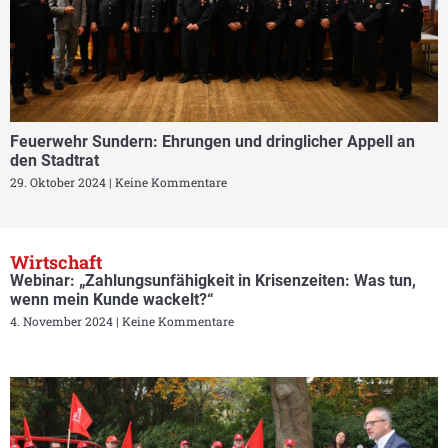
Feuerwehr Sundern: Ehrungen und dringlicher Appell an
den Stadtrat
29. Oktober 2024
Keine Kommentare
Wirtschaft
Webinar: „Zahlungsunfähigkeit in Krisenzeiten: Was tun,
wenn mein Kunde wackelt?“
4. November 2024
Keine Kommentare