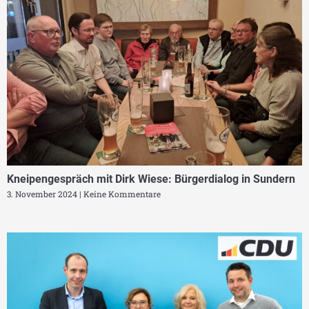
Kneipengespräch mit Dirk Wiese: Bürgerdialog in Sundern
3. November 2024
Keine Kommentare