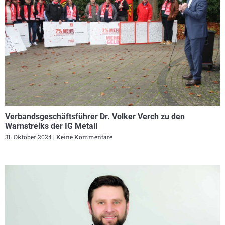
Verbandsgeschäftsführer Dr. Volker Verch zu den
Warnstreiks der IG Metall
31. Oktober 2024
Keine Kommentare