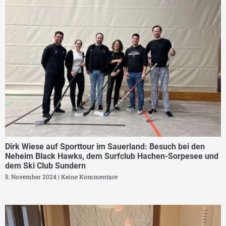
Dirk Wiese auf Sporttour im Sauerland: Besuch bei den
Neheim Black Hawks, dem Surfclub Hachen-Sorpesee und
dem Ski Club Sundern
5. November 2024
Keine Kommentare