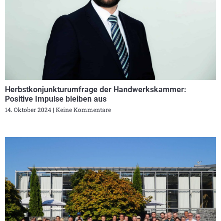
Herbstkonjunkturumfrage der Handwerkskammer:
Positive Impulse bleiben aus
14. Oktober 2024
Keine Kommentare