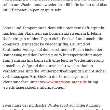
sollen am Wochenende wieder über 50 Lifte laufen und über
100 Kilometer Loipen gespurt sein.
Sonne und Temperaturen deutlich unter dem Gefrierpunkt
machen das Skifahren am Donnerstag zu einem Erlebnis.
Nach einigen milden Tagen zieht Frost auf und macht die
kompakte Schneedecke wieder griffig. Bei rund 50
Zentimeter Auflage auf den beschneiten Pisten bieten der
Donnerstag und der Freitag gute Wintersportbedingungen.
Zum Samstag hin kann sich eine leichte Wettermilderung
einstellen. Aufgrund der zurzeit sehr wechselhaften
Verhältnisse sind die Wintersportbedingungen nicht sicher
vorherzusagen. Ein Blick in die Schneelage- und
Wetterangaben unter
www.wintersport-arena.de
bringt
jeweils tagesaktuelle Informationen.
Zwar muss der nordische Wintersport auf Unterstützung