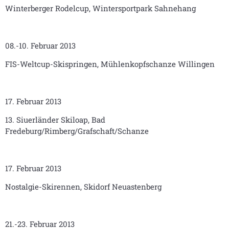
Winterberger Rodelcup, Wintersportpark Sahnehang
08.-10. Februar 2013
FIS-Weltcup-Skispringen, Mühlenkopfschanze Willingen
17. Februar 2013
13. Siuerländer Skiloap, Bad
Fredeburg/Rimberg/Grafschaft/Schanze
17. Februar 2013
Nostalgie-Skirennen, Skidorf Neuastenberg
21.-23. Februar 2013