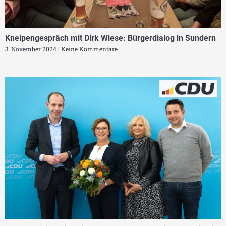
Kneipengespräch mit Dirk Wiese: Bürgerdialog in Sundern
3. November 2024
Keine Kommentare