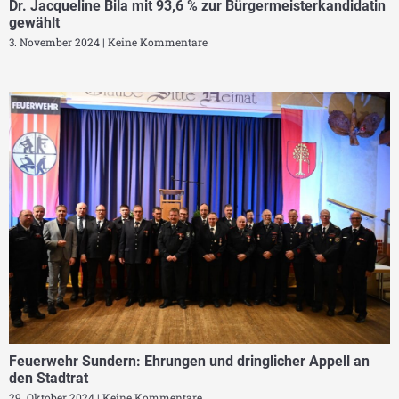
Dr. Jacqueline Bila mit 93,6 % zur Bürgermeisterkandidatin
gewählt
3. November 2024
Keine Kommentare
Feuerwehr Sundern: Ehrungen und dringlicher Appell an
den Stadtrat
29. Oktober 2024
Keine Kommentare