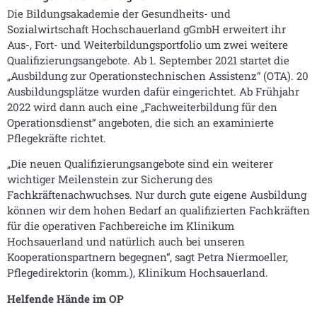
Die Bildungsakademie der Gesundheits- und
Sozialwirtschaft Hochschauerland gGmbH erweitert ihr
Aus-, Fort- und Weiterbildungsportfolio um zwei weitere
Qualifizierungsangebote. Ab 1. September 2021 startet die
„Ausbildung zur Operationstechnischen Assistenz“ (OTA). 20
Ausbildungsplätze wurden dafür eingerichtet. Ab Frühjahr
2022 wird dann auch eine „Fachweiterbildung für den
Operationsdienst“ angeboten, die sich an examinierte
Pflegekräfte richtet.
„Die neuen Qualifizierungsangebote sind ein weiterer
wichtiger Meilenstein zur Sicherung des
Fachkräftenachwuchses. Nur durch gute eigene Ausbildung
können wir dem hohen Bedarf an qualifizierten Fachkräften
für die operativen Fachbereiche im Klinikum
Hochsauerland und natürlich auch bei unseren
Kooperationspartnern begegnen“, sagt Petra Niermoeller,
Pflegedirektorin (komm.), Klinikum Hochsauerland.
Helfende Hände im OP