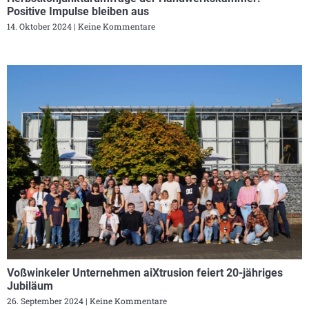
Positive Impulse bleiben aus
14. Oktober 2024
Keine Kommentare
Voßwinkeler Unternehmen aiXtrusion feiert 20-jähriges
Jubiläum
26. September 2024
Keine Kommentare