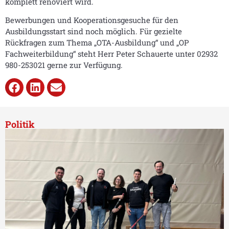
komplett renoviert wird.
Bewerbungen und Kooperationsgesuche für den
Ausbildungsstart sind noch möglich. Für gezielte
Rückfragen zum Thema „OTA-Ausbildung“ und „OP
Fachweiterbildung“ steht Herr Peter Schauerte unter 02932
980-253021 gerne zur Verfügung.
Politik