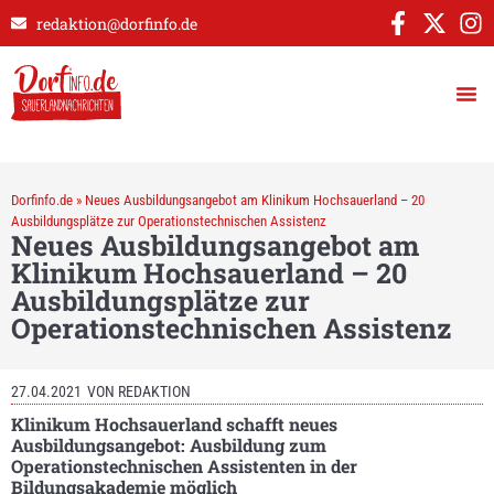
redaktion@dorfinfo.de
Dorfinfo.de
»
Neues Ausbildungsangebot am Klinikum Hochsauerland – 20
Ausbildungsplätze zur Operationstechnischen Assistenz
Neues Ausbildungsangebot am
Klinikum Hochsauerland – 20
Ausbildungsplätze zur
Operationstechnischen Assistenz
27.04.2021
VON
REDAKTION
Klinikum Hochsauerland schafft neues
Ausbildungsangebot: Ausbildung zum
Operationstechnischen Assistenten in der
Bildungsakademie möglich