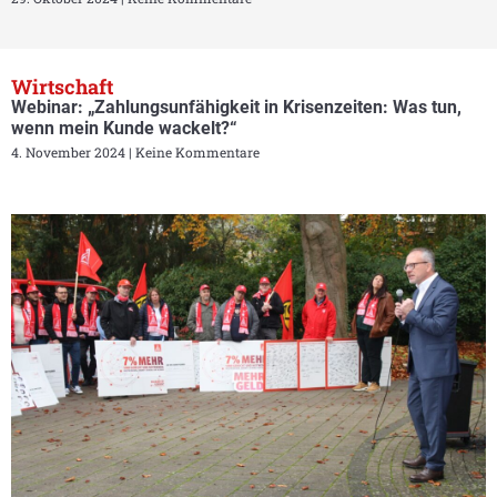
Wirtschaft
Webinar: „Zahlungsunfähigkeit in Krisenzeiten: Was tun,
wenn mein Kunde wackelt?“
4. November 2024
Keine Kommentare