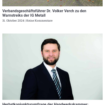
Verbandsgeschäftsführer Dr. Volker Verch zu den
Warnstreiks der IG Metall
31. Oktober 2024
Keine Kommentare
Herbstkonjunkturumfrage der Handwerkskammer: