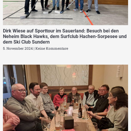
Dirk Wiese auf Sporttour im Sauerland: Besuch bei den
Neheim Black Hawks, dem Surfclub Hachen-Sorpesee und
dem Ski Club Sundern
5. November 2024
Keine Kommentare