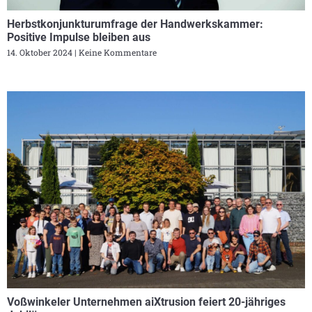
Herbstkonjunkturumfrage der Handwerkskammer:
Positive Impulse bleiben aus
14. Oktober 2024
Keine Kommentare
Voßwinkeler Unternehmen aiXtrusion feiert 20-jähriges