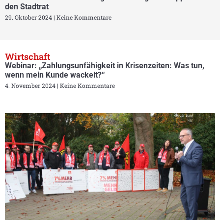
den Stadtrat
29. Oktober 2024
Keine Kommentare
Wirtschaft
Webinar: „Zahlungsunfähigkeit in Krisenzeiten: Was tun,
wenn mein Kunde wackelt?“
4. November 2024
Keine Kommentare