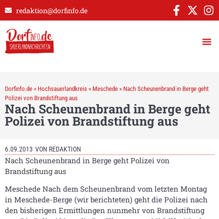
redaktion@dorfinfo.de
Dorfinfo.de
»
Hochsauerlandkreis
»
Meschede
»
Nach Scheunenbrand in Berge geht
Polizei von Brandstiftung aus
Nach Scheunenbrand in Berge geht
Polizei von Brandstiftung aus
6.09.2013
VON
REDAKTION
Nach Scheunenbrand in Berge geht Polizei von
Brandstiftung aus
Meschede Nach dem Scheunenbrand vom letzten Montag
in Meschede-Berge (wir berichteten) geht die Polizei nach
den bisherigen Ermittlungen nunmehr von Brandstiftung