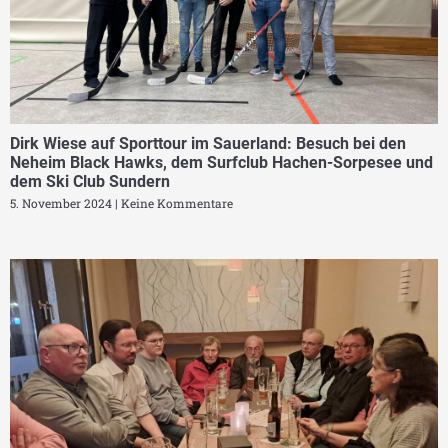
Dirk Wiese auf Sporttour im Sauerland: Besuch bei den
Neheim Black Hawks, dem Surfclub Hachen-Sorpesee und
dem Ski Club Sundern
5. November 2024
Keine Kommentare