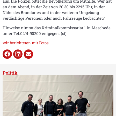
aus. Die Polizei bittet die Bevölkerung um Mithilfe. Wer hat
an dem Abend, in der Zeit von 20:30 bis 22:15 Uhr, in der
Nähe des Brandortes und in der weiteren Umgebung
verdächtige Personen oder auch Fahrzeuge beobachtet?
Hinweise nimmt das Kriminalkommissariat 1 in Meschede
unter Tel.0291-90200 entgegen. (st)
wir berichteten mit Fotos
Politik