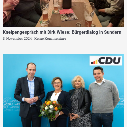
Kneipengespräch mit Dirk Wiese: Bürgerdialog in Sundern
3. November 2024
Keine Kommentare