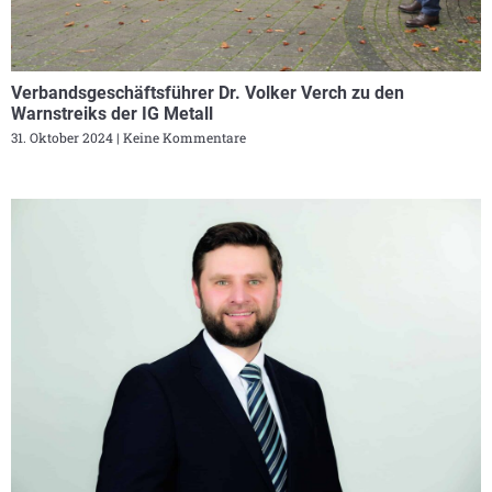
Verbandsgeschäftsführer Dr. Volker Verch zu den
Warnstreiks der IG Metall
31. Oktober 2024
Keine Kommentare