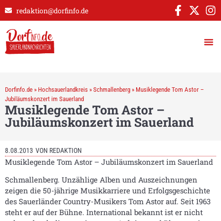
redaktion@dorfinfo.de
Dorfinfo.de
»
Hochsauerlandkreis
»
Schmallenberg
»
Musiklegende Tom Astor –
Jubiläumskonzert im Sauerland
Musiklegende Tom Astor –
Jubiläumskonzert im Sauerland
8.08.2013
VON
REDAKTION
Musiklegende Tom Astor – Jubiläumskonzert im Sauerland
Schmallenberg. Unzählige Alben und Auszeichnungen
zeigen die 50-jährige Musikkarriere und Erfolgsgeschichte
des Sauerländer Country-Musikers Tom Astor auf. Seit 1963
steht er auf der Bühne. International bekannt ist er nicht