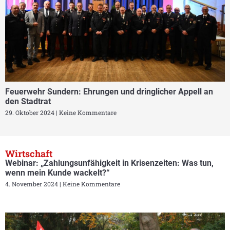
Feuerwehr Sundern: Ehrungen und dringlicher Appell an
den Stadtrat
29. Oktober 2024
Keine Kommentare
Wirtschaft
Webinar: „Zahlungsunfähigkeit in Krisenzeiten: Was tun,
wenn mein Kunde wackelt?“
4. November 2024
Keine Kommentare