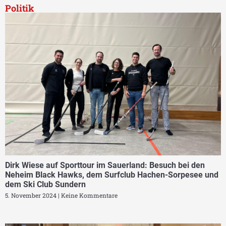
Politik
Dirk Wiese auf Sporttour im Sauerland: Besuch bei den
Neheim Black Hawks, dem Surfclub Hachen-Sorpesee und
dem Ski Club Sundern
5. November 2024
Keine Kommentare