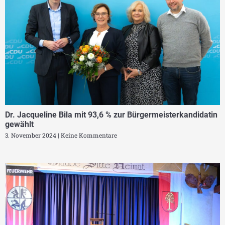
Dr. Jacqueline Bila mit 93,6 % zur Bürgermeisterkandidatin
gewählt
3. November 2024
Keine Kommentare