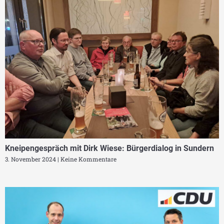
Kneipengespräch mit Dirk Wiese: Bürgerdialog in Sundern
3. November 2024
Keine Kommentare