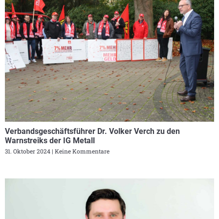
Verbandsgeschäftsführer Dr. Volker Verch zu den
Warnstreiks der IG Metall
31. Oktober 2024
Keine Kommentare