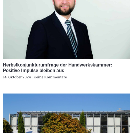
Herbstkonjunkturumfrage der Handwerkskammer:
Positive Impulse bleiben aus
14. Oktober 2024
Keine Kommentare