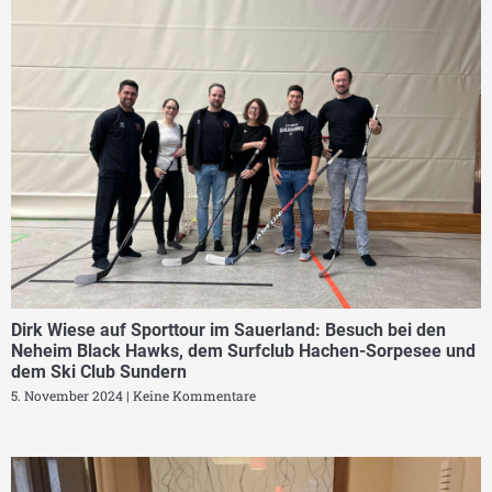
Dirk Wiese auf Sporttour im Sauerland: Besuch bei den
Neheim Black Hawks, dem Surfclub Hachen-Sorpesee und
dem Ski Club Sundern
5. November 2024
Keine Kommentare