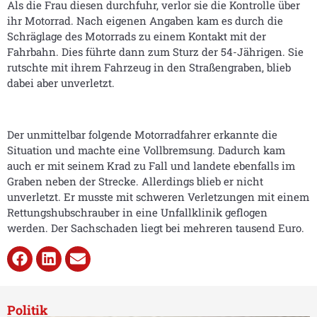
Als die Frau diesen durchfuhr, verlor sie die Kontrolle über
ihr Motorrad. Nach eigenen Angaben kam es durch die
Schräglage des Motorrads zu einem Kontakt mit der
Fahrbahn. Dies führte dann zum Sturz der 54-Jährigen. Sie
rutschte mit ihrem Fahrzeug in den Straßengraben, blieb
dabei aber unverletzt.
Der unmittelbar folgende Motorradfahrer erkannte die
Situation und machte eine Vollbremsung. Dadurch kam
auch er mit seinem Krad zu Fall und landete ebenfalls im
Graben neben der Strecke. Allerdings blieb er nicht
unverletzt. Er musste mit schweren Verletzungen mit einem
Rettungshubschrauber in eine Unfallklinik geflogen
werden. Der Sachschaden liegt bei mehreren tausend Euro.
Politik