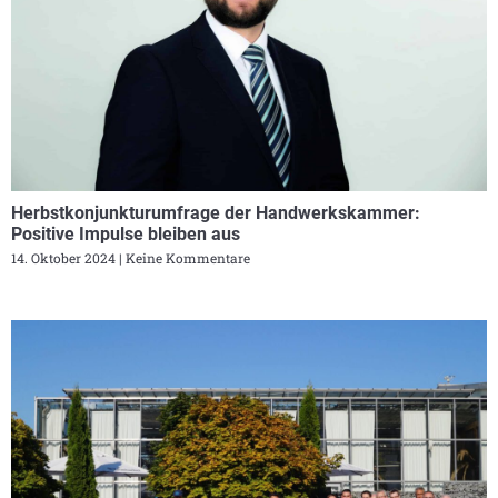
Herbstkonjunkturumfrage der Handwerkskammer:
Positive Impulse bleiben aus
14. Oktober 2024
Keine Kommentare