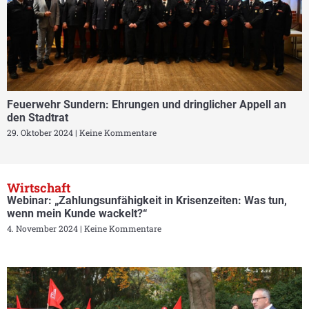
Feuerwehr Sundern: Ehrungen und dringlicher Appell an
den Stadtrat
29. Oktober 2024
Keine Kommentare
Wirtschaft
Webinar: „Zahlungsunfähigkeit in Krisenzeiten: Was tun,
wenn mein Kunde wackelt?“
4. November 2024
Keine Kommentare