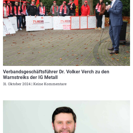
Verbandsgeschäftsführer Dr. Volker Verch zu den
Warnstreiks der IG Metall
31. Oktober 2024
Keine Kommentare