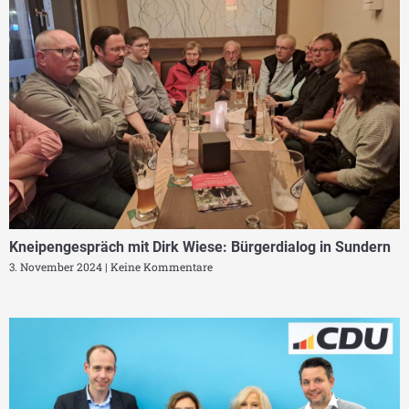
Kneipengespräch mit Dirk Wiese: Bürgerdialog in Sundern
3. November 2024
Keine Kommentare