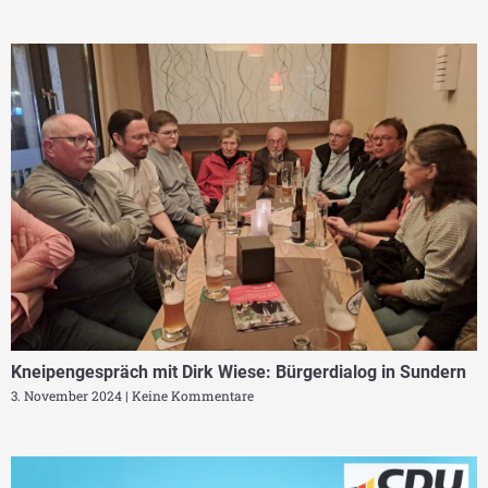
Kneipengespräch mit Dirk Wiese: Bürgerdialog in Sundern
3. November 2024
Keine Kommentare