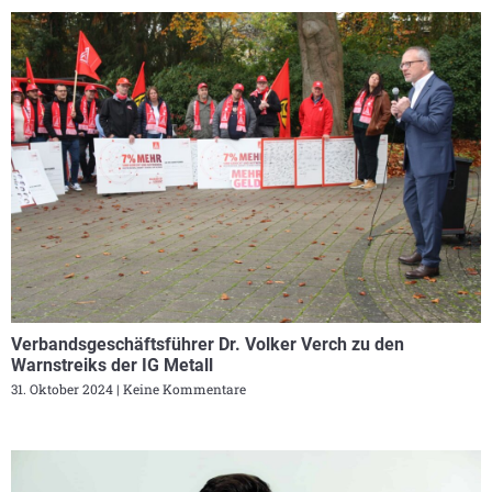
Verbandsgeschäftsführer Dr. Volker Verch zu den
Warnstreiks der IG Metall
31. Oktober 2024
Keine Kommentare