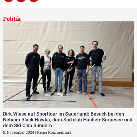
Politik
Dirk Wiese auf Sporttour im Sauerland: Besuch bei den
Neheim Black Hawks, dem Surfclub Hachen-Sorpesee und
dem Ski Club Sundern
5. November 2024
Keine Kommentare