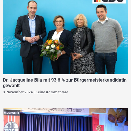
Dr. Jacqueline Bila mit 93,6 % zur Bürgermeisterkandidatin
gewählt
3. November 2024
Keine Kommentare