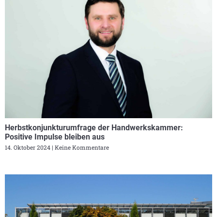
Herbstkonjunkturumfrage der Handwerkskammer:
Positive Impulse bleiben aus
14. Oktober 2024
Keine Kommentare