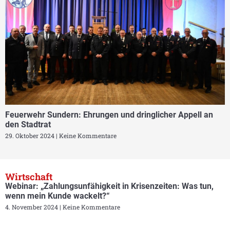
Feuerwehr Sundern: Ehrungen und dringlicher Appell an
den Stadtrat
29. Oktober 2024
Keine Kommentare
Wirtschaft
Webinar: „Zahlungsunfähigkeit in Krisenzeiten: Was tun,
wenn mein Kunde wackelt?“
4. November 2024
Keine Kommentare