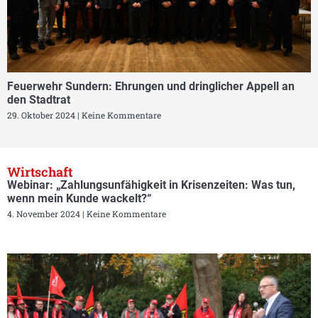
Feuerwehr Sundern: Ehrungen und dringlicher Appell an
den Stadtrat
29. Oktober 2024
Keine Kommentare
Wirtschaft
Webinar: „Zahlungsunfähigkeit in Krisenzeiten: Was tun,
wenn mein Kunde wackelt?“
4. November 2024
Keine Kommentare