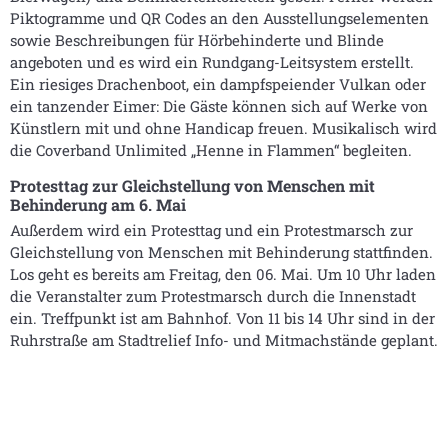
Piktogramme und QR Codes an den Ausstellungselementen
sowie Beschreibungen für Hörbehinderte und Blinde
angeboten und es wird ein Rundgang-Leitsystem erstellt.
Ein riesiges Drachenboot, ein dampfspeiender Vulkan oder
ein tanzender Eimer: Die Gäste können sich auf Werke von
Künstlern mit und ohne Handicap freuen. Musikalisch wird
die Coverband Unlimited „Henne in Flammen“ begleiten.
Protesttag zur Gleichstellung von Menschen mit
Behinderung am 6. Mai
Außerdem wird ein Protesttag und ein Protestmarsch zur
Gleichstellung von Menschen mit Behinderung stattfinden.
Los geht es bereits am Freitag, den 06. Mai. Um 10 Uhr laden
die Veranstalter zum Protestmarsch durch die Innenstadt
ein. Treffpunkt ist am Bahnhof. Von 11 bis 14 Uhr sind in der
Ruhrstraße am Stadtrelief Info- und Mitmachstände geplant.