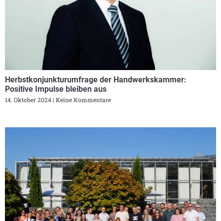
Herbstkonjunkturumfrage der Handwerkskammer:
Positive Impulse bleiben aus
14. Oktober 2024
Keine Kommentare