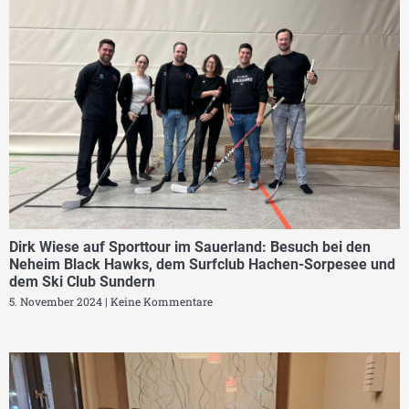
Dirk Wiese auf Sporttour im Sauerland: Besuch bei den
Neheim Black Hawks, dem Surfclub Hachen-Sorpesee und
dem Ski Club Sundern
5. November 2024
Keine Kommentare