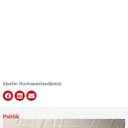
(Quelle: Hochsauerlandkreis)
Politik