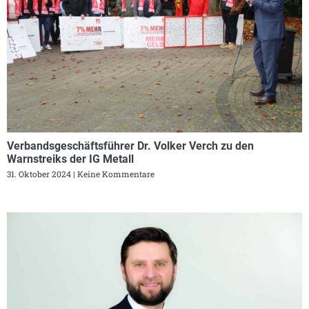
Verbandsgeschäftsführer Dr. Volker Verch zu den
Warnstreiks der IG Metall
31. Oktober 2024
Keine Kommentare