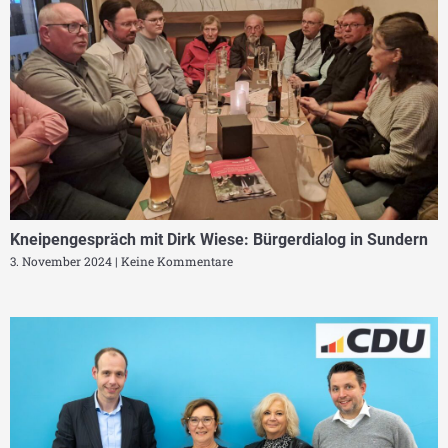
Kneipengespräch mit Dirk Wiese: Bürgerdialog in Sundern
3. November 2024
Keine Kommentare