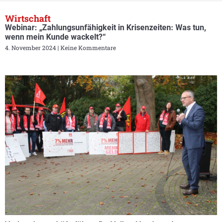
Wirtschaft
Webinar: „Zahlungsunfähigkeit in Krisenzeiten: Was tun,
wenn mein Kunde wackelt?“
4. November 2024
Keine Kommentare