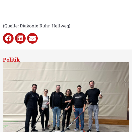
(Quelle: Diakonie Ruhr-Hellweg)
Politik