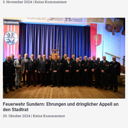
3. November 2024
Keine Kommentare
Feuerwehr Sundern: Ehrungen und dringlicher Appell an
den Stadtrat
29. Oktober 2024
Keine Kommentare