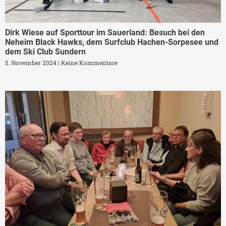
Dirk Wiese auf Sporttour im Sauerland: Besuch bei den
Neheim Black Hawks, dem Surfclub Hachen-Sorpesee und
dem Ski Club Sundern
5. November 2024
Keine Kommentare