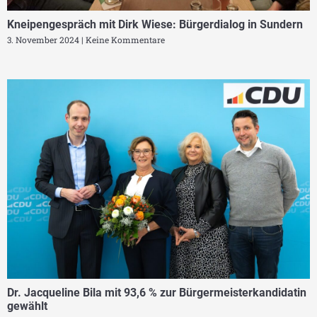
Kneipengespräch mit Dirk Wiese: Bürgerdialog in Sundern
3. November 2024
Keine Kommentare
Dr. Jacqueline Bila mit 93,6 % zur Bürgermeisterkandidatin
gewählt