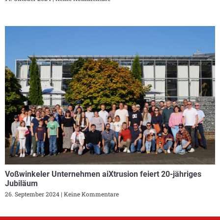
Voßwinkeler Unternehmen aiXtrusion feiert 20-jähriges
Jubiläum
26. September 2024
Keine Kommentare