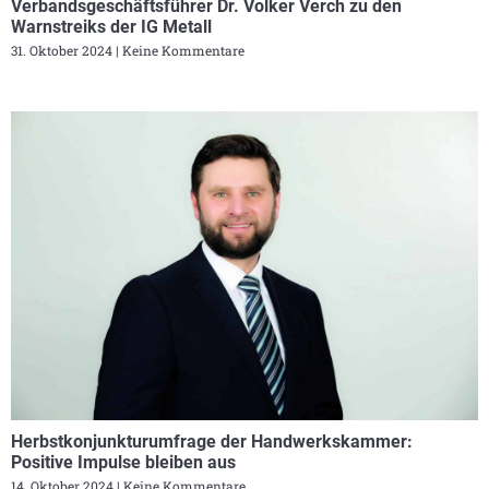
Verbandsgeschäftsführer Dr. Volker Verch zu den
Warnstreiks der IG Metall
31. Oktober 2024
Keine Kommentare
Herbstkonjunkturumfrage der Handwerkskammer:
Positive Impulse bleiben aus
14. Oktober 2024
Keine Kommentare