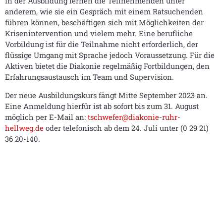
In der Ausbildung lernen die Teilnehmenden unter
anderem, wie sie ein Gespräch mit einem Ratsuchenden
führen können, beschäftigen sich mit Möglichkeiten der
Krisenintervention und vielem mehr. Eine berufliche
Vorbildung ist für die Teilnahme nicht erforderlich, der
flüssige Umgang mit Sprache jedoch Voraussetzung. Für die
Aktiven bietet die Diakonie regelmäßig Fortbildungen, den
Erfahrungsaustausch im Team und Supervision.
Der neue Ausbildungskurs fängt Mitte September 2023 an.
Eine Anmeldung hierfür ist ab sofort bis zum 31. August
möglich per E-Mail an:
tschwefer@diakonie-ruhr-
hellweg.de
oder telefonisch ab dem 24. Juli unter (0 29 21)
36 20-140.