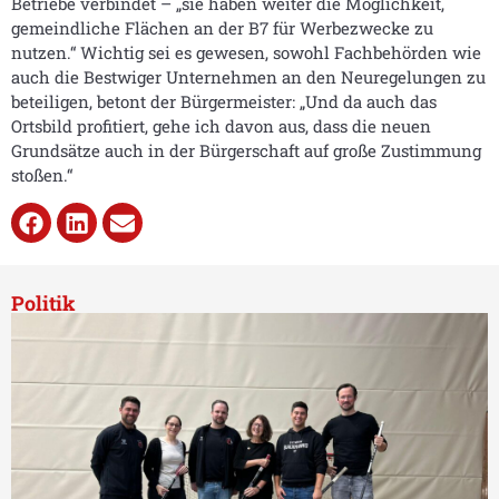
Betriebe verbindet – „sie haben weiter die Möglichkeit,
gemeindliche Flächen an der B7 für Werbezwecke zu
nutzen.“ Wichtig sei es gewesen, sowohl Fachbehörden wie
auch die Bestwiger Unternehmen an den Neuregelungen zu
beteiligen, betont der Bürgermeister: „Und da auch das
Ortsbild profitiert, gehe ich davon aus, dass die neuen
Grundsätze auch in der Bürgerschaft auf große Zustimmung
stoßen.“
Politik