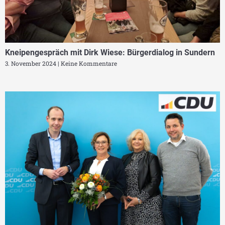
Kneipengespräch mit Dirk Wiese: Bürgerdialog in Sundern
3. November 2024
Keine Kommentare