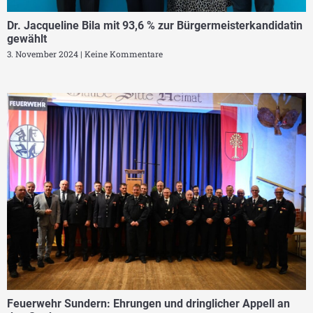
Dr. Jacqueline Bila mit 93,6 % zur Bürgermeisterkandidatin
gewählt
3. November 2024
Keine Kommentare
Feuerwehr Sundern: Ehrungen und dringlicher Appell an