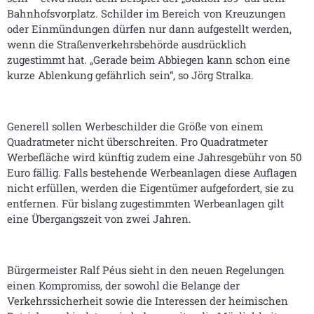
Bahnhofsvorplatz. Schilder im Bereich von Kreuzungen
oder Einmündungen dürfen nur dann aufgestellt werden,
wenn die Straßenverkehrsbehörde ausdrücklich
zugestimmt hat. „Gerade beim Abbiegen kann schon eine
kurze Ablenkung gefährlich sein“, so Jörg Stralka.
Generell sollen Werbeschilder die Größe von einem
Quadratmeter nicht überschreiten. Pro Quadratmeter
Werbefläche wird künftig zudem eine Jahresgebühr von 50
Euro fällig. Falls bestehende Werbeanlagen diese Auflagen
nicht erfüllen, werden die Eigentümer aufgefordert, sie zu
entfernen. Für bislang zugestimmten Werbeanlagen gilt
eine Übergangszeit von zwei Jahren.
Bürgermeister Ralf Péus sieht in den neuen Regelungen
einen Kompromiss, der sowohl die Belange der
Verkehrssicherheit sowie die Interessen der heimischen