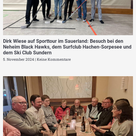
Dirk Wiese auf Sporttour im Sauerland: Besuch bei den
Neheim Black Hawks, dem Surfclub Hachen-Sorpesee und
dem Ski Club Sundern
5. November 2024
Keine Kommentare