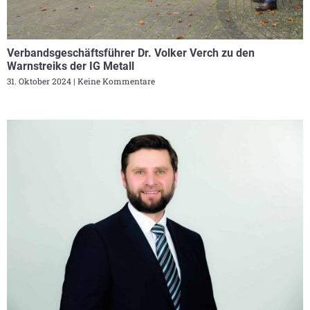
Verbandsgeschäftsführer Dr. Volker Verch zu den
Warnstreiks der IG Metall
31. Oktober 2024
Keine Kommentare