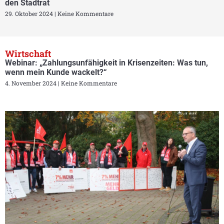
den Stadtrat
29. Oktober 2024
Keine Kommentare
Wirtschaft
Webinar: „Zahlungsunfähigkeit in Krisenzeiten: Was tun,
wenn mein Kunde wackelt?“
4. November 2024
Keine Kommentare