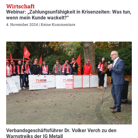
Wirtschaft
Webinar: „Zahlungsunfähigkeit in Krisenzeiten: Was tun,
wenn mein Kunde wackelt?“
4. November 2024
Keine Kommentare
Verbandsgeschäftsführer Dr. Volker Verch zu den
Warnstreiks der IG Metall