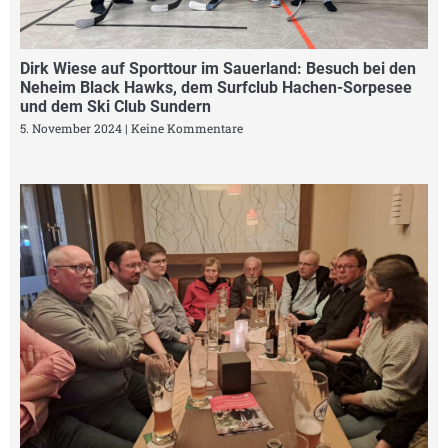
Dirk Wiese auf Sporttour im Sauerland: Besuch bei den
Neheim Black Hawks, dem Surfclub Hachen-Sorpesee
und dem Ski Club Sundern
5. November 2024
Keine Kommentare