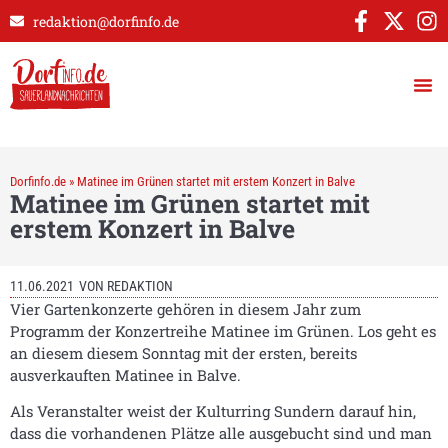
redaktion@dorfinfo.de
Dorfinfo.de
»
Matinee im Grünen startet mit erstem Konzert in Balve
Matinee im Grünen startet mit
erstem Konzert in Balve
11.06.2021
VON
REDAKTION
Vier Gartenkonzerte gehören in diesem Jahr zum
Programm der Konzertreihe Matinee im Grünen. Los geht es
an diesem diesem Sonntag mit der ersten, bereits
ausverkauften Matinee in Balve.
Als Veranstalter weist der Kulturring Sundern darauf hin,
dass die vorhandenen Plätze alle ausgebucht sind und man