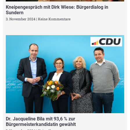
Kneipengespräch mit Dirk Wiese: Bürgerdialog in
Sundern
3. November 2024
Keine Kommentare
Dr. Jacqueline Bila mit 93,6 % zur
Bürgermeisterkandidatin gewählt