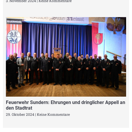
3. November 2024
Keine Kommentare
Feuerwehr Sundern: Ehrungen und dringlicher Appell an
den Stadtrat
29. Oktober 2024
Keine Kommentare