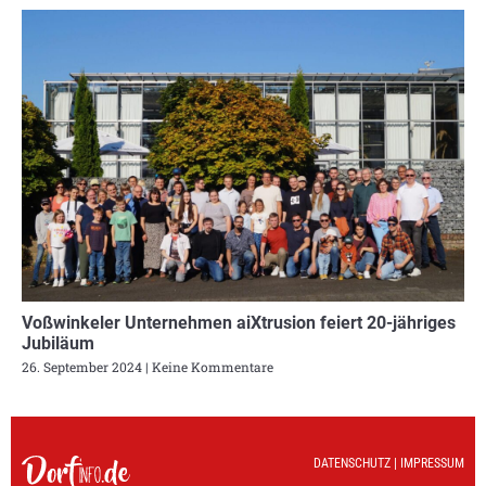
Voßwinkeler Unternehmen aiXtrusion feiert 20-jähriges
Jubiläum
26. September 2024
Keine Kommentare
DATENSCHUTZ
|
IMPRESSUM