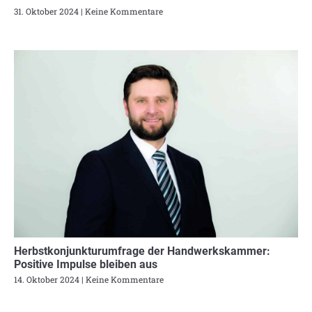
31. Oktober 2024
Keine Kommentare
Herbstkonjunkturumfrage der Handwerkskammer:
Positive Impulse bleiben aus
14. Oktober 2024
Keine Kommentare