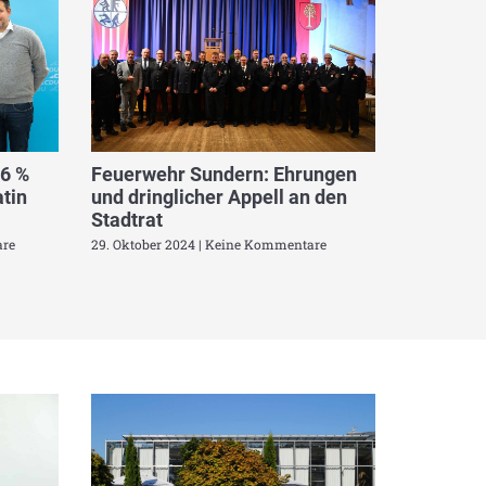
,6 %
Feuerwehr Sundern: Ehrungen
tin
und dringlicher Appell an den
Stadtrat
re
29. Oktober 2024
Keine Kommentare