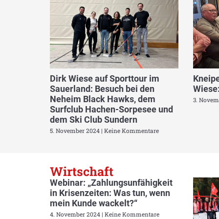
Dirk Wiese auf Sporttour im
Kneipe
Sauerland: Besuch bei den
Wiese:
Neheim Black Hawks, dem
3. Novem
Surfclub Hachen-Sorpesee und
dem Ski Club Sundern
5. November 2024
Keine Kommentare
Wirtschaft
Webinar: „Zahlungsunfähigkeit
in Krisenzeiten: Was tun, wenn
mein Kunde wackelt?“
4. November 2024
Keine Kommentare