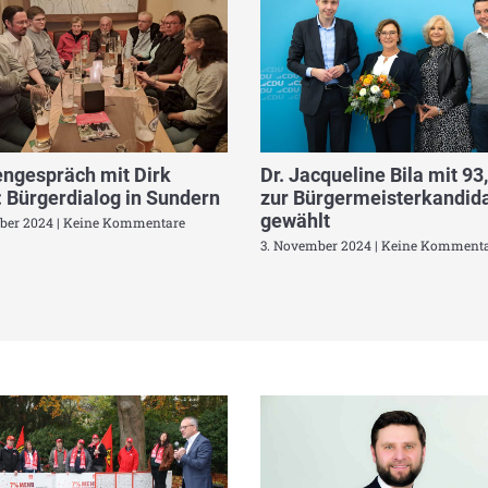
ngespräch mit Dirk
Dr. Jacqueline Bila mit 93
 Bürgerdialog in Sundern
zur Bürgermeisterkandida
gewählt
ber 2024
Keine Kommentare
3. November 2024
Keine Kommenta