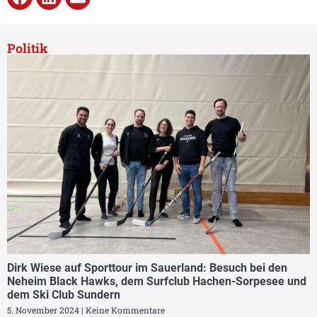
Politik
Dirk Wiese auf Sporttour im Sauerland: Besuch bei den
Neheim Black Hawks, dem Surfclub Hachen-Sorpesee und
dem Ski Club Sundern
5. November 2024
Keine Kommentare