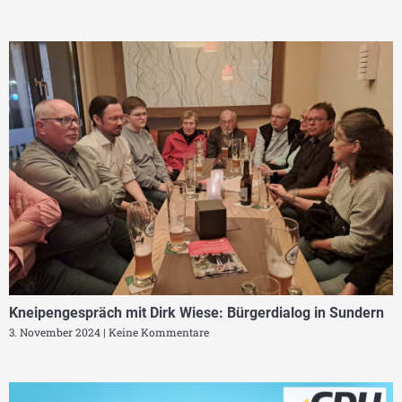
Kneipengespräch mit Dirk Wiese: Bürgerdialog in Sundern
3. November 2024
Keine Kommentare