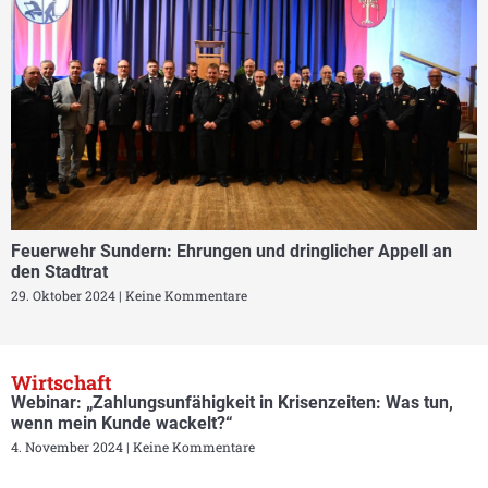
Feuerwehr Sundern: Ehrungen und dringlicher Appell an
den Stadtrat
29. Oktober 2024
Keine Kommentare
Wirtschaft
Webinar: „Zahlungsunfähigkeit in Krisenzeiten: Was tun,
wenn mein Kunde wackelt?“
4. November 2024
Keine Kommentare