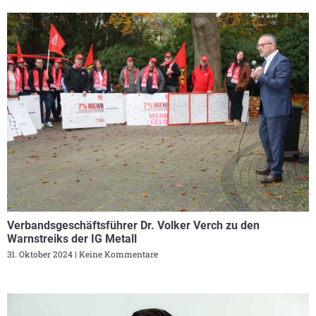
Verbandsgeschäftsführer Dr. Volker Verch zu den
Warnstreiks der IG Metall
31. Oktober 2024
Keine Kommentare