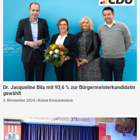
Dr. Jacqueline Bila mit 93,6 % zur Bürgermeisterkandidatin
gewählt
3. November 2024
Keine Kommentare