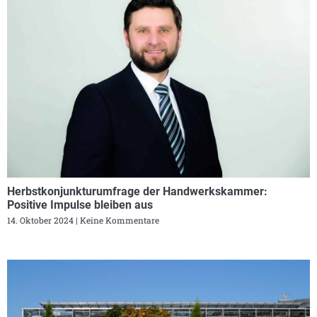
Herbstkonjunkturumfrage der Handwerkskammer:
Positive Impulse bleiben aus
14. Oktober 2024
Keine Kommentare