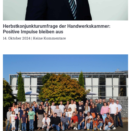
Herbstkonjunkturumfrage der Handwerkskammer:
Positive Impulse bleiben aus
14. Oktober 2024
Keine Kommentare