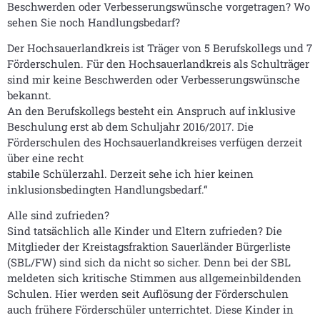
Beschwerden oder Verbesserungswünsche vorgetragen? Wo
sehen Sie noch Handlungsbedarf?
Der Hochsauerlandkreis ist Träger von 5 Berufskollegs und 7
Förderschulen. Für den Hochsauerlandkreis als Schulträger
sind mir keine Beschwerden oder Verbesserungswünsche
bekannt.
An den Berufskollegs besteht ein Anspruch auf inklusive
Beschulung erst ab dem Schuljahr 2016/2017. Die
Förderschulen des Hochsauerlandkreises verfügen derzeit
über eine recht
stabile Schülerzahl. Derzeit sehe ich hier keinen
inklusionsbedingten Handlungsbedarf.“
Alle sind zufrieden?
Sind tatsächlich alle Kinder und Eltern zufrieden? Die
Mitglieder der Kreistagsfraktion Sauerländer Bürgerliste
(SBL/FW) sind sich da nicht so sicher. Denn bei der SBL
meldeten sich kritische Stimmen aus allgemeinbildenden
Schulen. Hier werden seit Auflösung der Förderschulen
auch frühere Förderschüler unterrichtet. Diese Kinder in