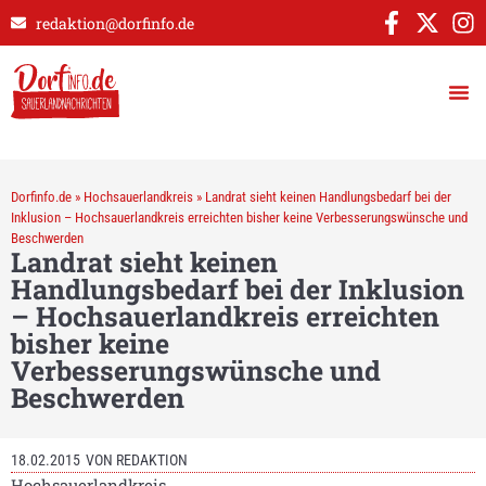
redaktion@dorfinfo.de
Dorfinfo.de
»
Hochsauerlandkreis
»
Landrat sieht keinen Handlungsbedarf bei der
Inklusion – Hochsauerlandkreis erreichten bisher keine Verbesserungswünsche und
Beschwerden
Landrat sieht keinen
Handlungsbedarf bei der Inklusion
– Hochsauerlandkreis erreichten
bisher keine
Verbesserungswünsche und
Beschwerden
18.02.2015
VON
REDAKTION
Hochsauerlandkreis.