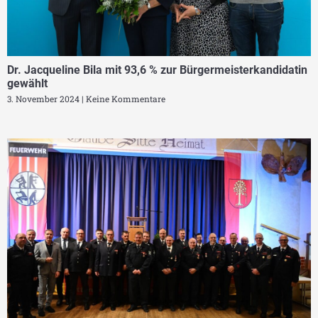
Dr. Jacqueline Bila mit 93,6 % zur Bürgermeisterkandidatin
gewählt
3. November 2024
Keine Kommentare