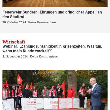
Feuerwehr Sundern: Ehrungen und dringlicher Appell an
den Stadtrat
29. Oktober 2024
Keine Kommentare
Wirtschaft
Webinar: „Zahlungsunfähigkeit in Krisenzeiten: Was tun,
wenn mein Kunde wackelt?“
4. November 2024
Keine Kommentare