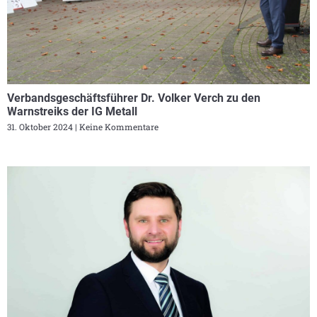
Verbandsgeschäftsführer Dr. Volker Verch zu den
Warnstreiks der IG Metall
31. Oktober 2024
Keine Kommentare