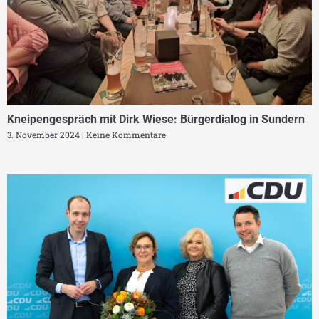
Kneipengespräch mit Dirk Wiese: Bürgerdialog in Sundern
3. November 2024
Keine Kommentare