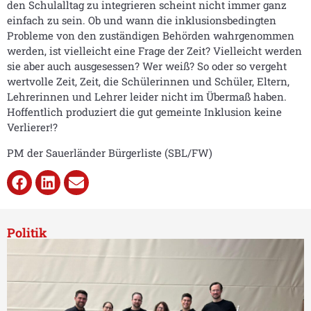
den Schulalltag zu integrieren scheint nicht immer ganz
einfach zu sein. Ob und wann die inklusionsbedingten
Probleme von den zuständigen Behörden wahrgenommen
werden, ist vielleicht eine Frage der Zeit? Vielleicht werden
sie aber auch ausgesessen? Wer weiß? So oder so vergeht
wertvolle Zeit, Zeit, die Schülerinnen und Schüler, Eltern,
Lehrerinnen und Lehrer leider nicht im Übermaß haben.
Hoffentlich produziert die gut gemeinte Inklusion keine
Verlierer!?
PM der Sauerländer Bürgerliste (SBL/FW)
Politik