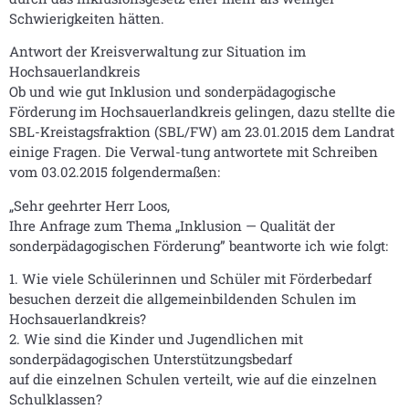
Schwierigkeiten hätten.
Antwort der Kreisverwaltung zur Situation im
Hochsauerlandkreis
Ob und wie gut Inklusion und sonderpädagogische
Förderung im Hochsauerlandkreis gelingen, dazu stellte die
SBL-Kreistagsfraktion (SBL/FW) am 23.01.2015 dem Landrat
einige Fragen. Die Verwal-tung antwortete mit Schreiben
vom 03.02.2015 folgendermaßen:
„Sehr geehrter Herr Loos,
Ihre Anfrage zum Thema „Inklusion — Qualität der
sonderpädagogischen Förderung” beantworte ich wie folgt:
1. Wie viele Schülerinnen und Schüler mit Förderbedarf
besuchen derzeit die allgemeinbildenden Schulen im
Hochsauerlandkreis?
2. Wie sind die Kinder und Jugendlichen mit
sonderpädagogischen Unterstützungsbedarf
auf die einzelnen Schulen verteilt, wie auf die einzelnen
Schulklassen?