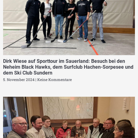
Dirk Wiese auf Sporttour im Sauerland: Besuch bei den
Neheim Black Hawks, dem Surfclub Hachen-Sorpesee und
dem Ski Club Sundern
5. November 2024
Keine Kommentare