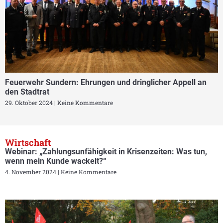
Feuerwehr Sundern: Ehrungen und dringlicher Appell an
den Stadtrat
29. Oktober 2024
Keine Kommentare
Wirtschaft
Webinar: „Zahlungsunfähigkeit in Krisenzeiten: Was tun,
wenn mein Kunde wackelt?“
4. November 2024
Keine Kommentare