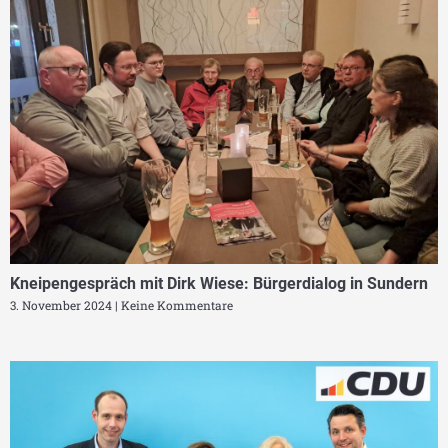
Kneipengespräch mit Dirk Wiese: Bürgerdialog in Sundern
3. November 2024
Keine Kommentare