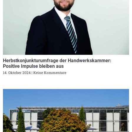
Herbstkonjunkturumfrage der Handwerkskammer:
Positive Impulse bleiben aus
14. Oktober 2024
Keine Kommentare