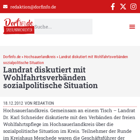
redaktion@dorfinfo.de
Dorfinfo.de
»
Hochsauerlandkreis
»
Landrat diskutiert mit Wohlfahrtsverbänden
sozialpolitische Situation
Landrat diskutiert mit
Wohlfahrtsverbänden
sozialpolitische Situation
18.12.2012
VON
REDAKTION
Hochsauerlandkreis. Gemeinsam an einem Tisch – Landrat
Dr. Karl Schneider diskutierte mit den Verbänden der freien
Wohlfahrtspflege im Hochsauerlandkreis über die
sozialpolitische Situation im Kreis. Teilnehmer der Runde
im Kreishaus Meschede waren die Geschäftsführer der