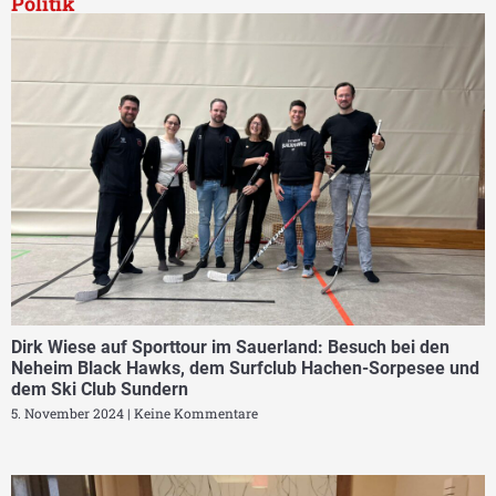
Politik
Dirk Wiese auf Sporttour im Sauerland: Besuch bei den
Neheim Black Hawks, dem Surfclub Hachen-Sorpesee und
dem Ski Club Sundern
5. November 2024
Keine Kommentare