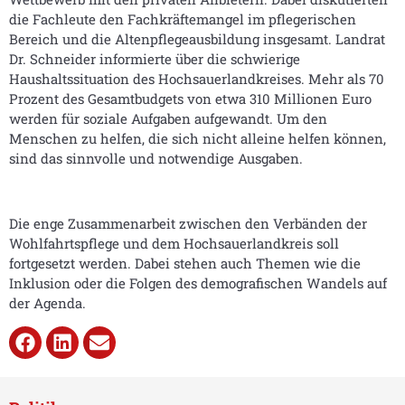
die Fachleute den Fachkräftemangel im pflegerischen
Bereich und die Altenpflegeausbildung insgesamt. Landrat
Dr. Schneider informierte über die schwierige
Haushaltssituation des Hochsauerlandkreises. Mehr als 70
Prozent des Gesamtbudgets von etwa 310 Millionen Euro
werden für soziale Aufgaben aufgewandt. Um den
Menschen zu helfen, die sich nicht alleine helfen können,
sind das sinnvolle und notwendige Ausgaben.
Die enge Zusammenarbeit zwischen den Verbänden der
Wohlfahrtspflege und dem Hochsauerlandkreis soll
fortgesetzt werden. Dabei stehen auch Themen wie die
Inklusion oder die Folgen des demografischen Wandels auf
der Agenda.