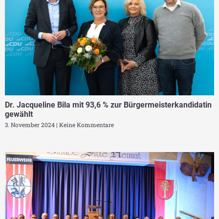
Dr. Jacqueline Bila mit 93,6 % zur Bürgermeisterkandidatin
gewählt
3. November 2024
Keine Kommentare