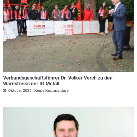
Verbandsgeschäftsführer Dr. Volker Verch zu den
Warnstreiks der IG Metall
31. Oktober 2024
Keine Kommentare