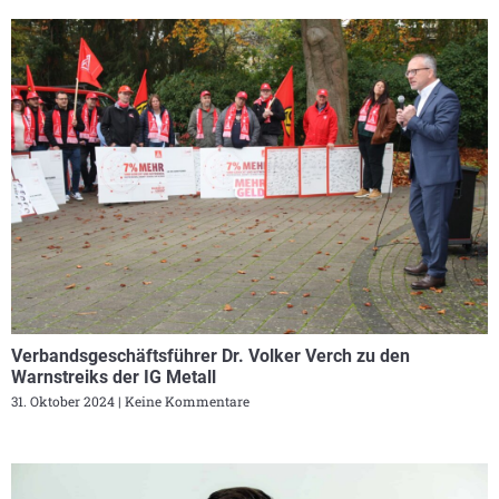
Verbandsgeschäftsführer Dr. Volker Verch zu den
Warnstreiks der IG Metall
31. Oktober 2024
Keine Kommentare