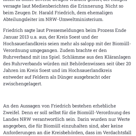
versagte laut Medienberichten die Erinnerung. Nicht so
beim Zeugen Dr. Harald Friedrich, dem ehemaligen
Abteilungsleiter im NRW-Umweltministerium.
Friedrich sagte laut Pressemeldungen beim Prozess Ende
Januar 2013 u.a. aus, der Kreis Soest und der
Hochsauerlandkreis seien mehr als salopp mit der Biomüll-
Verordnung umgegangen. Zudem brachte er den
Ruhrverband mit ins Spiel. Schlämme aus den Kläranlagen
des Ruhrverbands würden mit Behördenwissen seit über 20
Jahren im Kreis Soest und im Hochsauerlandkreis
entweder auf Feldern als Dünger ausgebracht oder
zwischengelagert.
An den Aussagen von Friedrich bestehen erhebliche
Zweifel. Denn er soll selbst für die Biomüll-Verordnung des
Landes NRW verantwortlich sein. Darin wurden nur Werte
angegeben, die für Biomüll einzuhalten sind, aber keine
Anforderungen an die Kreisbehörden, dass im Verdachtsfall