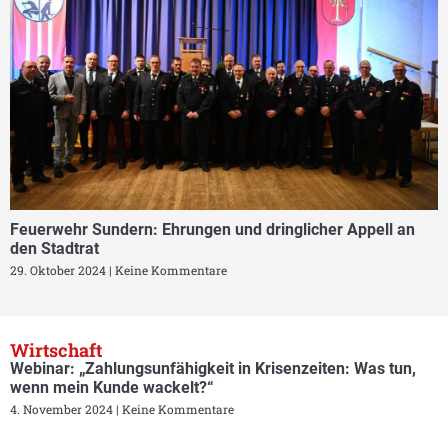
Feuerwehr Sundern: Ehrungen und dringlicher Appell an
den Stadtrat
29. Oktober 2024
Keine Kommentare
Wirtschaft
Webinar: „Zahlungsunfähigkeit in Krisenzeiten: Was tun,
wenn mein Kunde wackelt?“
4. November 2024
Keine Kommentare