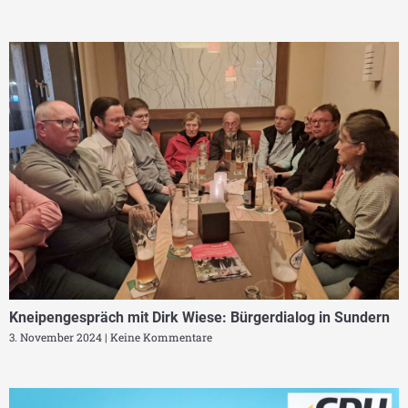
Kneipengespräch mit Dirk Wiese: Bürgerdialog in Sundern
3. November 2024
Keine Kommentare