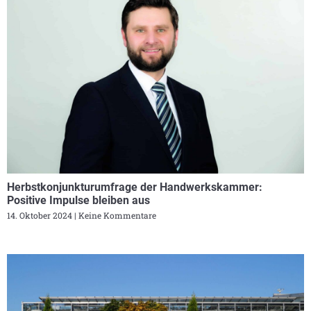
Herbstkonjunkturumfrage der Handwerkskammer:
Positive Impulse bleiben aus
14. Oktober 2024
Keine Kommentare