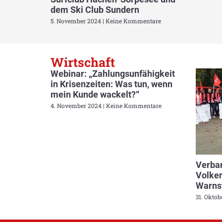
dem Ski Club Sundern
5. November 2024
Keine Kommentare
Wirtschaft
Webinar: „Zahlungsunfähigkeit
in Krisenzeiten: Was tun, wenn
mein Kunde wackelt?“
4. November 2024
Keine Kommentare
Verban
Volker
Warnst
31. Okto