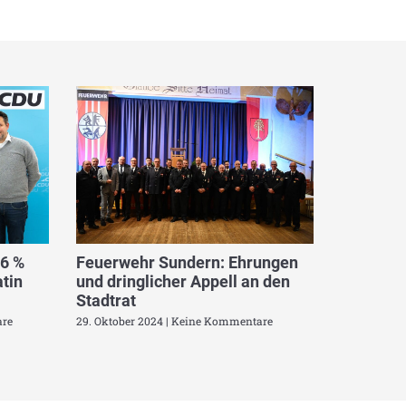
,6 %
Feuerwehr Sundern: Ehrungen
tin
und dringlicher Appell an den
Stadtrat
re
29. Oktober 2024
Keine Kommentare