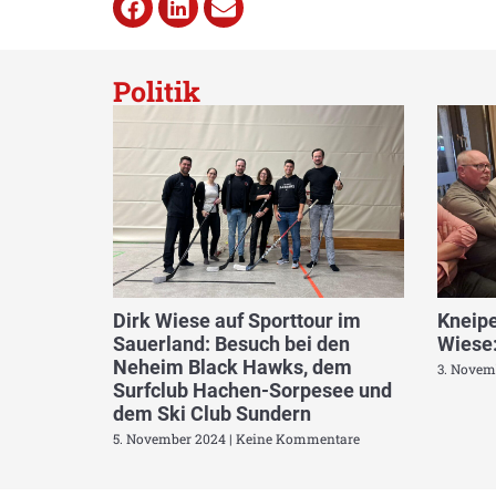
Politik
Dirk Wiese auf Sporttour im
Kneipe
Sauerland: Besuch bei den
Wiese:
Neheim Black Hawks, dem
3. Novem
Surfclub Hachen-Sorpesee und
dem Ski Club Sundern
5. November 2024
Keine Kommentare