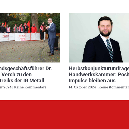
dsgeschäftsführer Dr.
Herbstkonjunkturumfrage
 Verch zu den
Handwerkskammer: Posit
reiks der IG Metall
Impulse bleiben aus
ber 2024
Keine Kommentare
14. Oktober 2024
Keine Kommentar