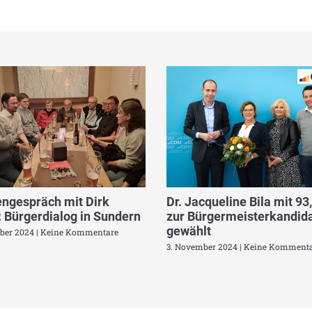
ngespräch mit Dirk
Dr. Jacqueline Bila mit 93
 Bürgerdialog in Sundern
zur Bürgermeisterkandida
gewählt
ber 2024
Keine Kommentare
3. November 2024
Keine Kommenta