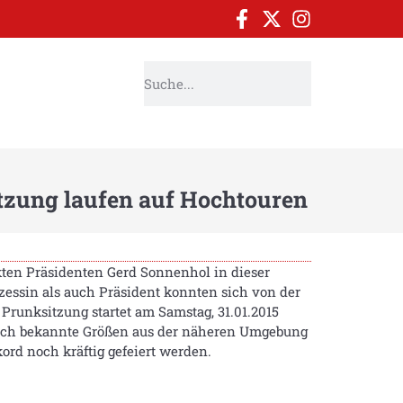
tzung laufen auf Hochtouren
kten Präsidenten Gerd Sonnenhol in dieser
zessin als auch Präsident konnten sich von der
Prunksitzung startet am Samstag, 31.01.2015
auch bekannte Größen aus der näheren Umgebung
rd noch kräftig gefeiert werden.