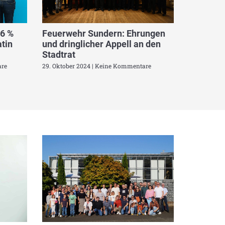
,6 %
Feuerwehr Sundern: Ehrungen
tin
und dringlicher Appell an den
Stadtrat
re
29. Oktober 2024
Keine Kommentare