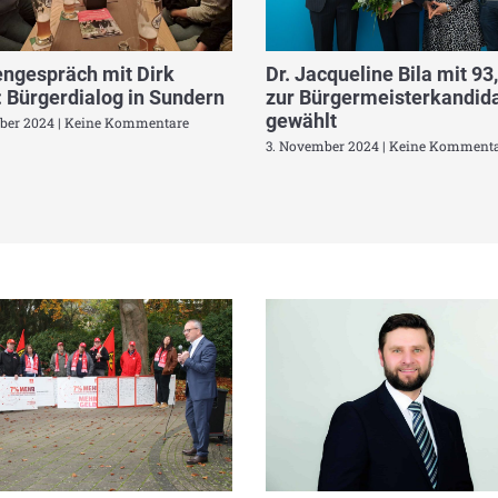
ngespräch mit Dirk
Dr. Jacqueline Bila mit 93
 Bürgerdialog in Sundern
zur Bürgermeisterkandida
gewählt
ber 2024
Keine Kommentare
3. November 2024
Keine Kommenta