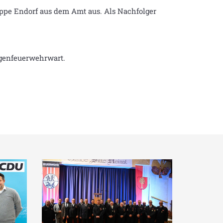
uppe Endorf aus dem Amt aus. Als Nachfolger
ugenfeuerwehrwart.