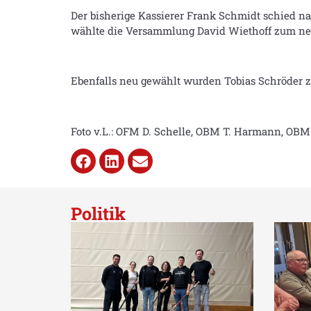
Der bisherige Kassierer Frank Schmidt schied n
wählte die Versammlung David Wiethoff zum ne
Ebenfalls neu gewählt wurden Tobias Schröder 
Foto v.L.: OFM D. Schelle, OBM T. Harmann, OBM 
Politik