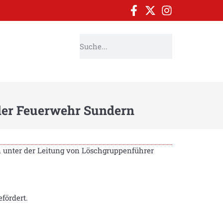
der Feuerwehr Sundern
 unter der Leitung von Löschgruppenführer
fördert.