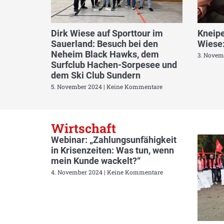
Dirk Wiese auf Sporttour im
Kneipe
Sauerland: Besuch bei den
Wiese:
Neheim Black Hawks, dem
3. Novem
Surfclub Hachen-Sorpesee und
dem Ski Club Sundern
5. November 2024
Keine Kommentare
Wirtschaft
Webinar: „Zahlungsunfähigkeit
in Krisenzeiten: Was tun, wenn
mein Kunde wackelt?“
4. November 2024
Keine Kommentare