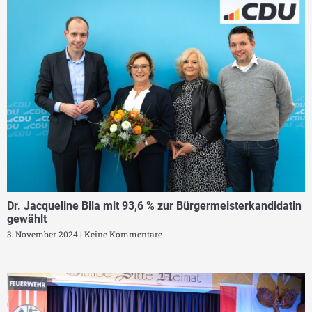
Dr. Jacqueline Bila mit 93,6 % zur Bürgermeisterkandidatin
gewählt
3. November 2024
Keine Kommentare