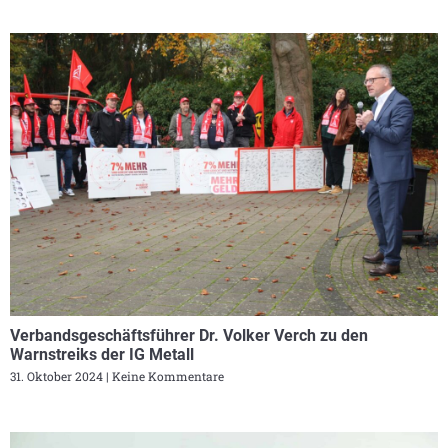
Verbandsgeschäftsführer Dr. Volker Verch zu den
Warnstreiks der IG Metall
31. Oktober 2024
Keine Kommentare