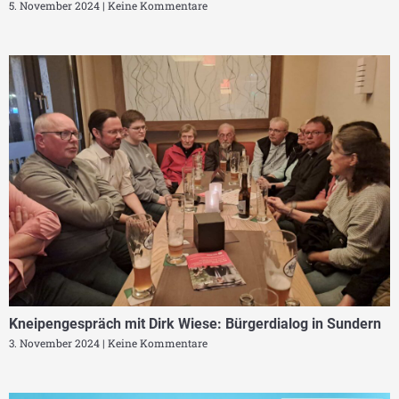
5. November 2024
Keine Kommentare
Kneipengespräch mit Dirk Wiese: Bürgerdialog in Sundern
3. November 2024
Keine Kommentare