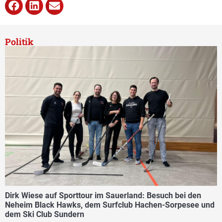
Politik
Dirk Wiese auf Sporttour im Sauerland: Besuch bei den
Neheim Black Hawks, dem Surfclub Hachen-Sorpesee und
dem Ski Club Sundern