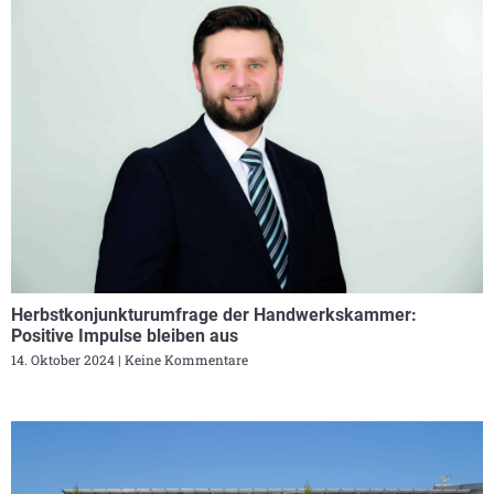
Herbstkonjunkturumfrage der Handwerkskammer:
Positive Impulse bleiben aus
14. Oktober 2024
Keine Kommentare