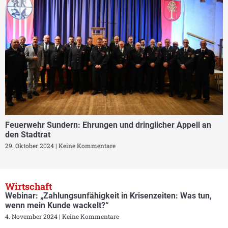
Feuerwehr Sundern: Ehrungen und dringlicher Appell an
den Stadtrat
29. Oktober 2024
Keine Kommentare
Wirtschaft
Webinar: „Zahlungsunfähigkeit in Krisenzeiten: Was tun,
wenn mein Kunde wackelt?“
4. November 2024
Keine Kommentare