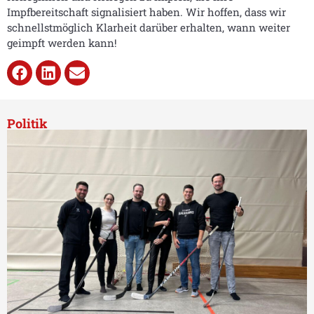
Impfbereitschaft signalisiert haben. Wir hoffen, dass wir
schnellstmöglich Klarheit darüber erhalten, wann weiter
geimpft werden kann!
Politik