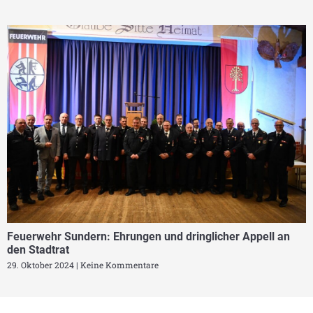
Feuerwehr Sundern: Ehrungen und dringlicher Appell an
den Stadtrat
29. Oktober 2024
Keine Kommentare