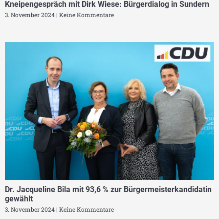
Kneipengespräch mit Dirk Wiese: Bürgerdialog in Sundern
3. November 2024
Keine Kommentare
Dr. Jacqueline Bila mit 93,6 % zur Bürgermeisterkandidatin
gewählt
3. November 2024
Keine Kommentare