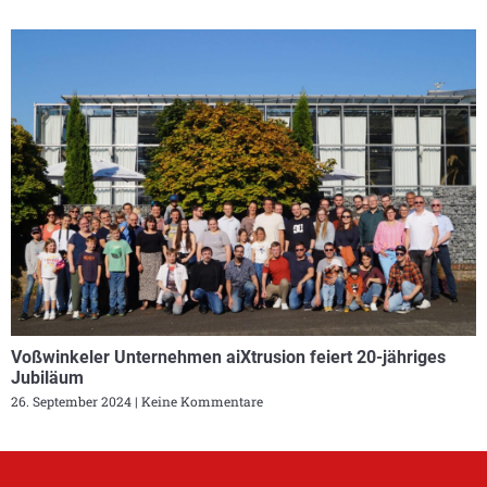
Voßwinkeler Unternehmen aiXtrusion feiert 20-jähriges
Jubiläum
26. September 2024
Keine Kommentare