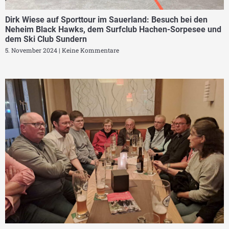
Dirk Wiese auf Sporttour im Sauerland: Besuch bei den
Neheim Black Hawks, dem Surfclub Hachen-Sorpesee und
dem Ski Club Sundern
5. November 2024
Keine Kommentare