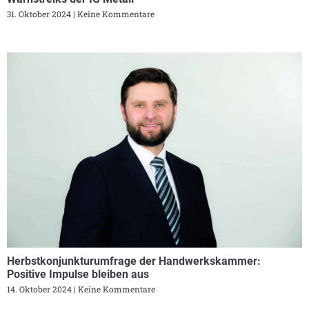
31. Oktober 2024
Keine Kommentare
Herbstkonjunkturumfrage der Handwerkskammer:
Positive Impulse bleiben aus
14. Oktober 2024
Keine Kommentare