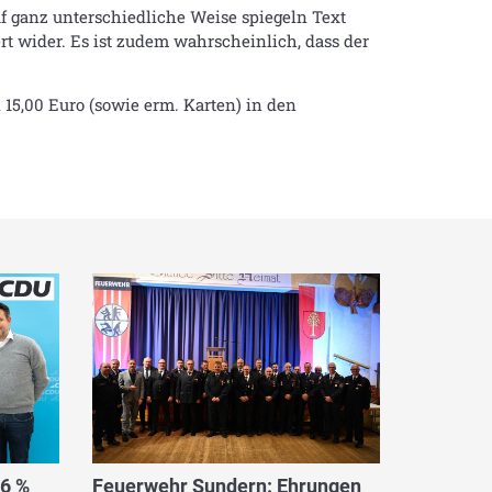
uf ganz unterschiedliche Weise spiegeln Text
 wider. Es ist zudem wahrscheinlich, dass der
 15,00 Euro (sowie erm. Karten) in den
,6 %
Feuerwehr Sundern: Ehrungen