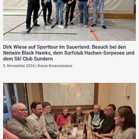
Dirk Wiese auf Sporttour im Sauerland: Besuch bei den
Neheim Black Hawks, dem Surfclub Hachen-Sorpesee und
dem Ski Club Sundern
5. November 2024
Keine Kommentare