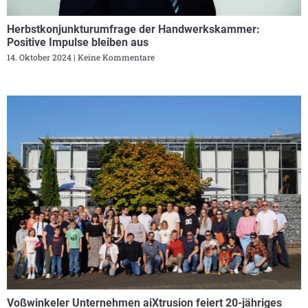
Herbstkonjunkturumfrage der Handwerkskammer:
Positive Impulse bleiben aus
14. Oktober 2024
Keine Kommentare
Voßwinkeler Unternehmen aiXtrusion feiert 20-jähriges