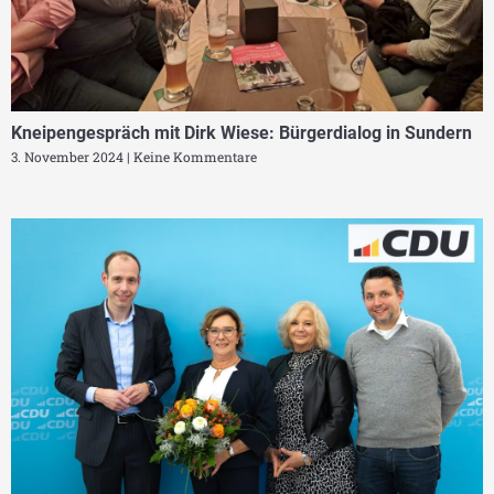
Kneipengespräch mit Dirk Wiese: Bürgerdialog in Sundern
3. November 2024
Keine Kommentare