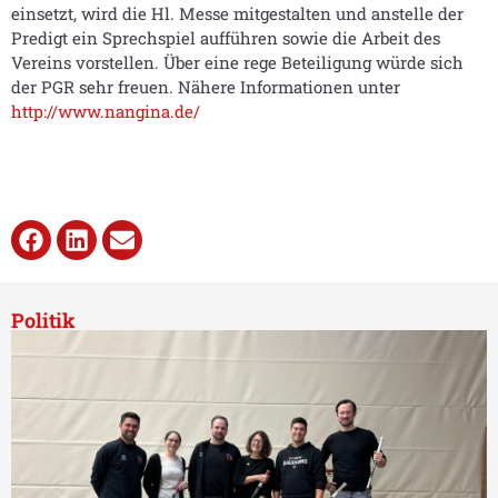
einsetzt, wird die Hl. Messe mitgestalten und anstelle der
Predigt ein Sprechspiel aufführen sowie die Arbeit des
Vereins vorstellen. Über eine rege Beteiligung würde sich
der PGR sehr freuen. Nähere Informationen unter
http://www.nangina.de/
Politik