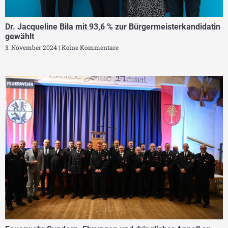
Dr. Jacqueline Bila mit 93,6 % zur Bürgermeisterkandidatin
gewählt
3. November 2024
Keine Kommentare