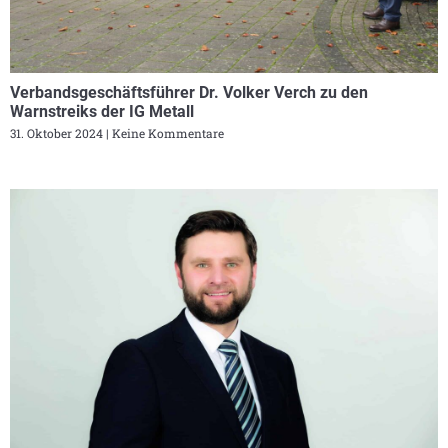
Verbandsgeschäftsführer Dr. Volker Verch zu den
Warnstreiks der IG Metall
31. Oktober 2024
Keine Kommentare