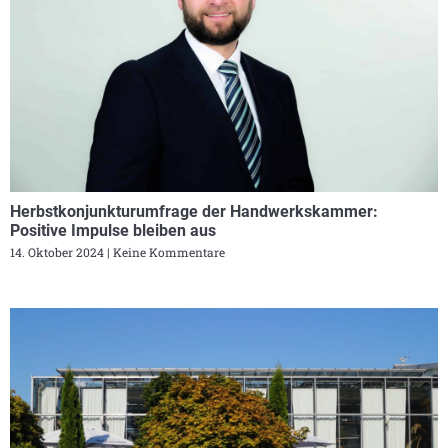
Herbstkonjunkturumfrage der Handwerkskammer:
Positive Impulse bleiben aus
14. Oktober 2024
Keine Kommentare