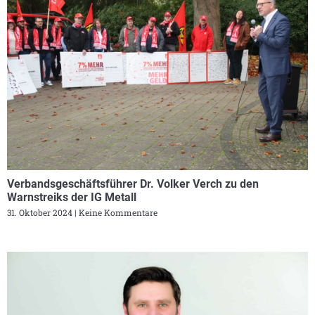
Verbandsgeschäftsführer Dr. Volker Verch zu den
Warnstreiks der IG Metall
31. Oktober 2024
Keine Kommentare