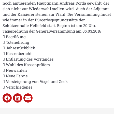
noch amtierenden Hauptmann Andreas Dorda gewählt, der
sich nicht zur Wiederwahl stellen wird. Auch der Adjutant
und der Kassierer stehen zur Wahl. Die Versammlung findet
wie immer in der Bürgerbegegnungsstätte der
Schützenhalle Hellefeld statt. Beginn ist um 20 Uhr.
Tagesordnung der Generalversammlung am 05.03.2016
 Begrüßung
 Totenehrung
 Jahresrückblick
 Kassenbericht
 Entlastung des Vorstandes
 Wahl des Kassenprüfers
 Neuwahlen
 Neue Fahne
 Versteigerung von Vogel und Geck
 Verschiedenes