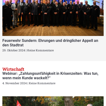
Feuerwehr Sundern: Ehrungen und dringlicher Appell an
den Stadtrat
29. Oktober 2024
Keine Kommentare
Wirtschaft
Webinar: „Zahlungsunfähigkeit in Krisenzeiten: Was tun,
wenn mein Kunde wackelt?“
4. November 2024
Keine Kommentare