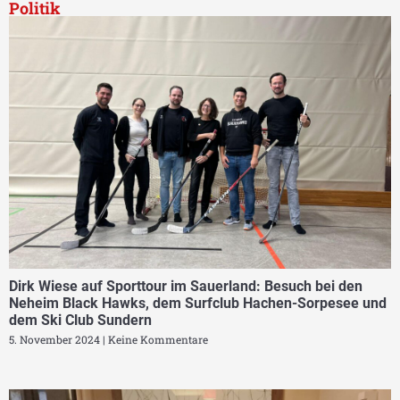
Politik
Dirk Wiese auf Sporttour im Sauerland: Besuch bei den
Neheim Black Hawks, dem Surfclub Hachen-Sorpesee und
dem Ski Club Sundern
5. November 2024
Keine Kommentare