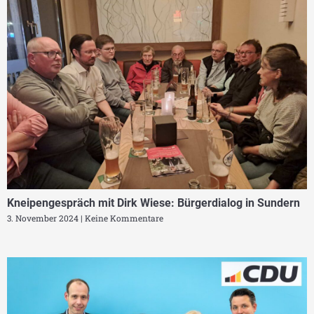
Kneipengespräch mit Dirk Wiese: Bürgerdialog in Sundern
3. November 2024
Keine Kommentare