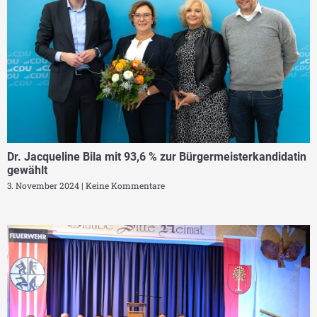
Dr. Jacqueline Bila mit 93,6 % zur Bürgermeisterkandidatin
gewählt
3. November 2024
Keine Kommentare