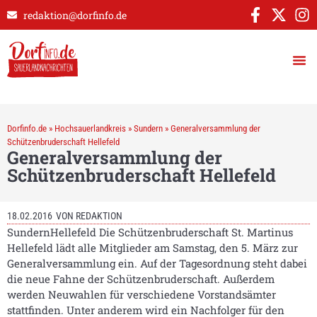
redaktion@dorfinfo.de
Dorfinfo.de
»
Hochsauerlandkreis
»
Sundern
»
Generalversammlung der
Schützenbruderschaft Hellefeld
Generalversammlung der
Schützenbruderschaft Hellefeld
18.02.2016
VON
REDAKTION
SundernHellefeld Die Schützenbruderschaft St. Martinus
Hellefeld lädt alle Mitglieder am Samstag, den 5. März zur
Generalversammlung ein. Auf der Tagesordnung steht dabei
die neue Fahne der Schützenbruderschaft. Außerdem
werden Neuwahlen für verschiedene Vorstandsämter
stattfinden. Unter anderem wird ein Nachfolger für den