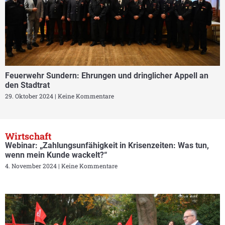
Feuerwehr Sundern: Ehrungen und dringlicher Appell an
den Stadtrat
29. Oktober 2024
Keine Kommentare
Wirtschaft
Webinar: „Zahlungsunfähigkeit in Krisenzeiten: Was tun,
wenn mein Kunde wackelt?“
4. November 2024
Keine Kommentare