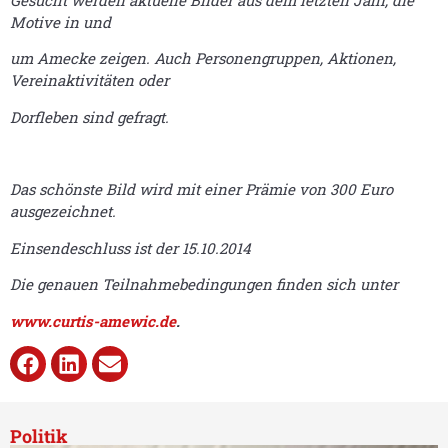
Motive in und
um Amecke zeigen. Auch Personengruppen, Aktionen,
Vereinaktivitäten oder
Dorfleben sind gefragt.
Das schönste Bild wird mit einer Prämie von 300 Euro
ausgezeichnet.
Einsendeschluss ist der 15.10.2014
Die genauen Teilnahmebedingungen finden sich unter
www.curtis-amewic.de
.
Politik