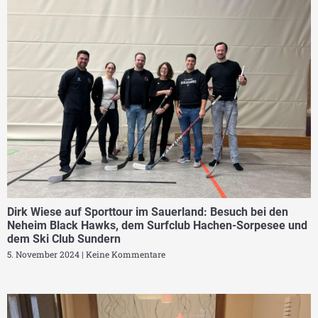
Dirk Wiese auf Sporttour im Sauerland: Besuch bei den
Neheim Black Hawks, dem Surfclub Hachen-Sorpesee und
dem Ski Club Sundern
5. November 2024
Keine Kommentare