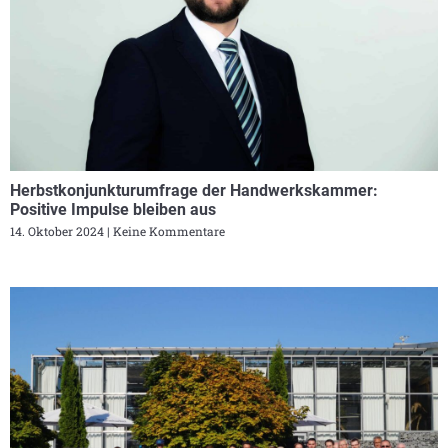
Herbstkonjunkturumfrage der Handwerkskammer:
Positive Impulse bleiben aus
14. Oktober 2024
Keine Kommentare