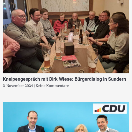
Kneipengespräch mit Dirk Wiese: Bürgerdialog in Sundern
3. November 2024
Keine Kommentare