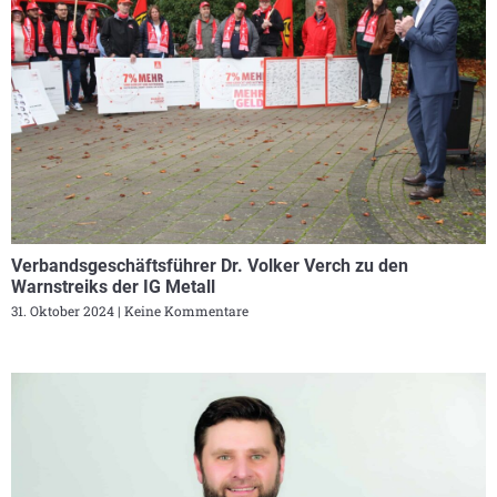
Verbandsgeschäftsführer Dr. Volker Verch zu den
Warnstreiks der IG Metall
31. Oktober 2024
Keine Kommentare