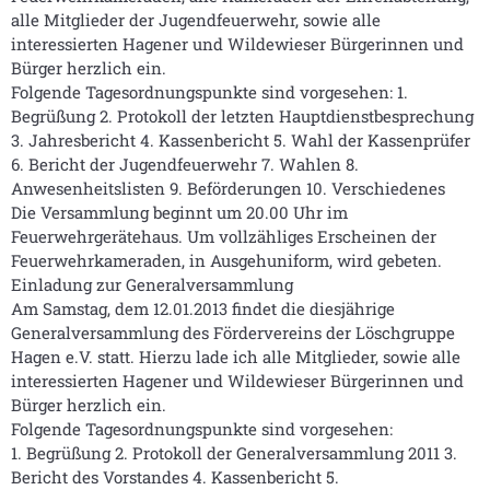
alle Mitglieder der Jugendfeuerwehr, sowie alle
interessierten Hagener und Wildewieser Bürgerinnen und
Bürger herzlich ein.
Folgende Tagesordnungspunkte sind vorgesehen: 1.
Begrüßung 2. Protokoll der letzten Hauptdienstbesprechung
3. Jahresbericht 4. Kassenbericht 5. Wahl der Kassenprüfer
6. Bericht der Jugendfeuerwehr 7. Wahlen 8.
Anwesenheitslisten 9. Beförderungen 10. Verschiedenes
Die Versammlung beginnt um 20.00 Uhr im
Feuerwehrgerätehaus. Um vollzähliges Erscheinen der
Feuerwehrkameraden, in Ausgehuniform, wird gebeten.
Einladung zur Generalversammlung
Am Samstag, dem 12.01.2013 findet die diesjährige
Generalversammlung des Fördervereins der Löschgruppe
Hagen e.V. statt. Hierzu lade ich alle Mitglieder, sowie alle
interessierten Hagener und Wildewieser Bürgerinnen und
Bürger herzlich ein.
Folgende Tagesordnungspunkte sind vorgesehen:
1. Begrüßung 2. Protokoll der Generalversammlung 2011 3.
Bericht des Vorstandes 4. Kassenbericht 5.