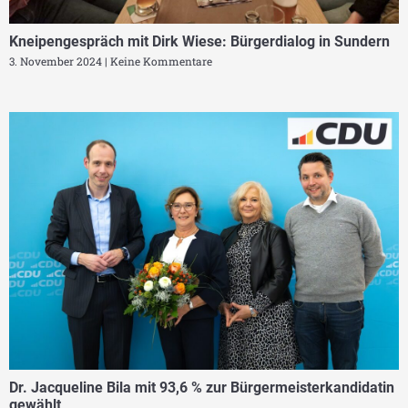
Kneipengespräch mit Dirk Wiese: Bürgerdialog in Sundern
3. November 2024
Keine Kommentare
Dr. Jacqueline Bila mit 93,6 % zur Bürgermeisterkandidatin
gewählt