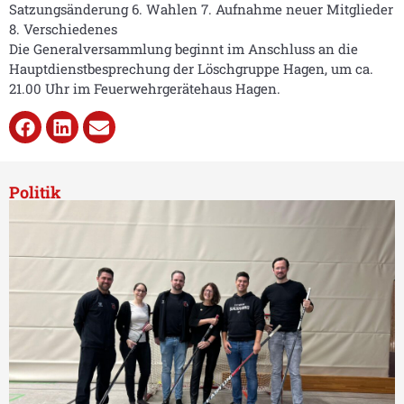
Satzungsänderung 6. Wahlen 7. Aufnahme neuer Mitglieder
8. Verschiedenes
Die Generalversammlung beginnt im Anschluss an die
Hauptdienstbesprechung der Löschgruppe Hagen, um ca.
21.00 Uhr im Feuerwehrgerätehaus Hagen.
Politik