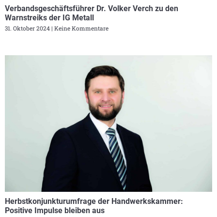
Verbandsgeschäftsführer Dr. Volker Verch zu den
Warnstreiks der IG Metall
31. Oktober 2024
Keine Kommentare
Herbstkonjunkturumfrage der Handwerkskammer:
Positive Impulse bleiben aus