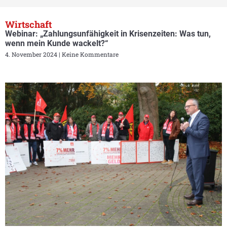
Wirtschaft
Webinar: „Zahlungsunfähigkeit in Krisenzeiten: Was tun,
wenn mein Kunde wackelt?“
4. November 2024
Keine Kommentare