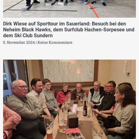
Dirk Wiese auf Sporttour im Sauerland: Besuch bei den
Neheim Black Hawks, dem Surfclub Hachen-Sorpesee und
dem Ski Club Sundern
5. November 2024
Keine Kommentare