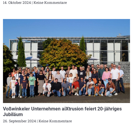
14. Oktober 2024
Keine Kommentare
Voßwinkeler Unternehmen aiXtrusion feiert 20-jähriges
Jubiläum
26. September 2024
Keine Kommentare