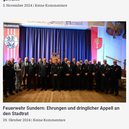
3. November 2024
Keine Kommentare
Feuerwehr Sundern: Ehrungen und dringlicher Appell an
den Stadtrat
29. Oktober 2024
Keine Kommentare