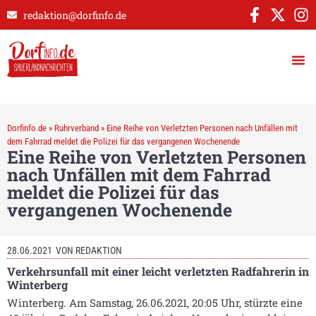
redaktion@dorfinfo.de
Dorfinfo.de
»
Ruhrverband
»
Eine Reihe von Verletzten Personen nach Unfällen mit
dem Fahrrad meldet die Polizei für das vergangenen Wochenende
Eine Reihe von Verletzten Personen
nach Unfällen mit dem Fahrrad
meldet die Polizei für das
vergangenen Wochenende
28.06.2021
VON
REDAKTION
Verkehrsunfall mit einer leicht verletzten Radfahrerin in
Winterberg
Winterberg. Am Samstag, 26.06.2021, 20:05 Uhr, stürzte eine