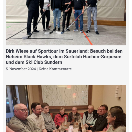
Dirk Wiese auf Sporttour im Sauerland: Besuch bei den
Neheim Black Hawks, dem Surfclub Hachen-Sorpesee
und dem Ski Club Sundern
5. November 2024
Keine Kommentare