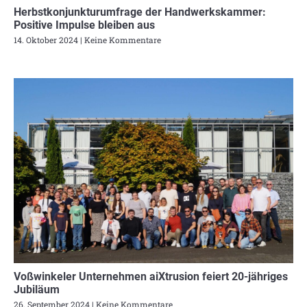
Herbstkonjunkturumfrage der Handwerkskammer:
Positive Impulse bleiben aus
14. Oktober 2024
Keine Kommentare
Voßwinkeler Unternehmen aiXtrusion feiert 20-jähriges
Jubiläum
26. September 2024
Keine Kommentare