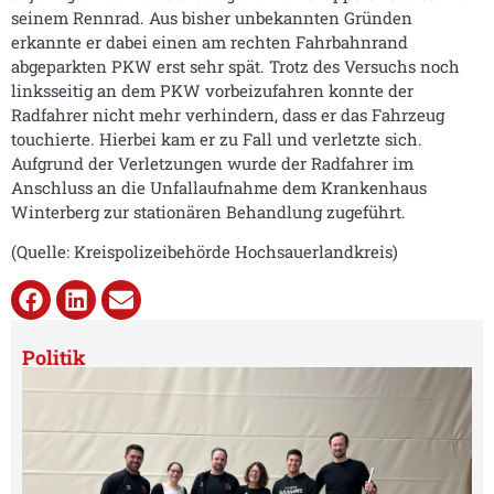
seinem Rennrad. Aus bisher unbekannten Gründen
erkannte er dabei einen am rechten Fahrbahnrand
abgeparkten PKW erst sehr spät. Trotz des Versuchs noch
linksseitig an dem PKW vorbeizufahren konnte der
Radfahrer nicht mehr verhindern, dass er das Fahrzeug
touchierte. Hierbei kam er zu Fall und verletzte sich.
Aufgrund der Verletzungen wurde der Radfahrer im
Anschluss an die Unfallaufnahme dem Krankenhaus
Winterberg zur stationären Behandlung zugeführt.
(Quelle: Kreispolizeibehörde Hochsauerlandkreis)
Politik