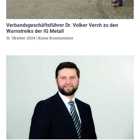
Verbandsgeschäftsführer Dr. Volker Verch zu den
Warnstreiks der IG Metall
31. Oktober 2024
Keine Kommentare