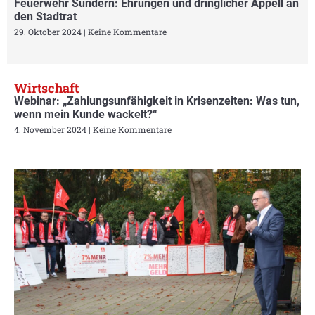
Feuerwehr Sundern: Ehrungen und dringlicher Appell an
den Stadtrat
29. Oktober 2024
Keine Kommentare
Wirtschaft
Webinar: „Zahlungsunfähigkeit in Krisenzeiten: Was tun,
wenn mein Kunde wackelt?“
4. November 2024
Keine Kommentare