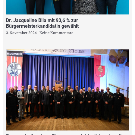
Dr. Jacqueline Bila mit 93,6 % zur
Bürgermeisterkandidatin gewählt
3. November 2024
Keine Kommentare