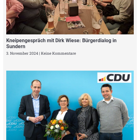
Kneipengespräch mit Dirk Wiese: Bürgerdialog in
Sundern
3. November 2024
Keine Kommentare