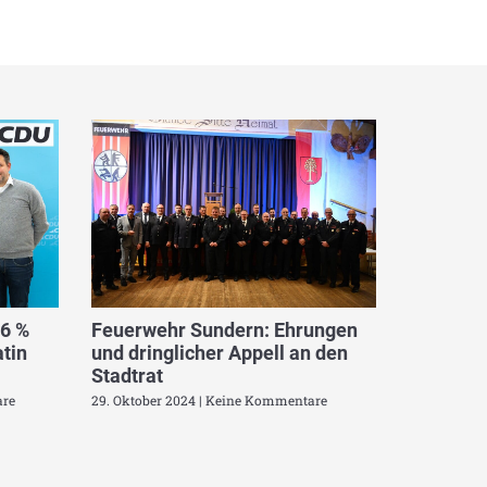
,6 %
Feuerwehr Sundern: Ehrungen
tin
und dringlicher Appell an den
Stadtrat
re
29. Oktober 2024
Keine Kommentare