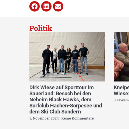
Politik
Dirk Wiese auf Sporttour im
Kneipe
Sauerland: Besuch bei den
Wiese:
Neheim Black Hawks, dem
3. Novem
Surfclub Hachen-Sorpesee und
dem Ski Club Sundern
5. November 2024
Keine Kommentare