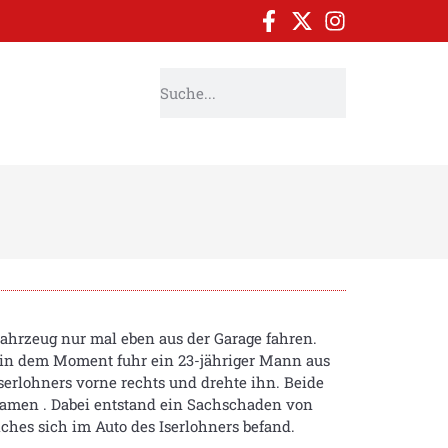
ahrzeug nur mal eben aus der Garage fahren.
u in dem Moment fuhr ein 23-jähriger Mann aus
serlohners vorne rechts und drehte ihn. Beide
kamen . Dabei entstand ein Sachschaden von
ches sich im Auto des Iserlohners befand.