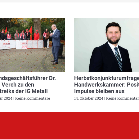
dsgeschäftsführer Dr.
Herbstkonjunkturumfrage
 Verch zu den
Handwerkskammer: Posit
reiks der IG Metall
Impulse bleiben aus
ber 2024
Keine Kommentare
14. Oktober 2024
Keine Kommentar