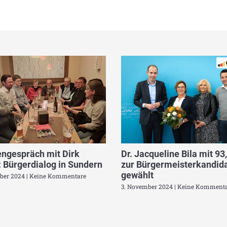
ngespräch mit Dirk
Dr. Jacqueline Bila mit 93
 Bürgerdialog in Sundern
zur Bürgermeisterkandida
gewählt
ber 2024
Keine Kommentare
3. November 2024
Keine Kommenta