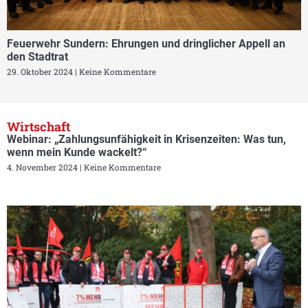
Feuerwehr Sundern: Ehrungen und dringlicher Appell an
den Stadtrat
29. Oktober 2024
Keine Kommentare
Wirtschaft
Webinar: „Zahlungsunfähigkeit in Krisenzeiten: Was tun,
wenn mein Kunde wackelt?“
4. November 2024
Keine Kommentare