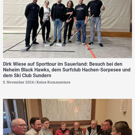
Dirk Wiese auf Sporttour im Sauerland: Besuch bei den
Neheim Black Hawks, dem Surfclub Hachen-Sorpesee und
dem Ski Club Sundern
5. November 2024
Keine Kommentare