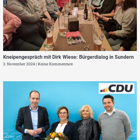
Kneipengespräch mit Dirk Wiese: Bürgerdialog in Sundern
3. November 2024
Keine Kommentare