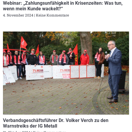
Webinar: „Zahlungsunfähigkeit in Krisenzeiten: Was tun,
wenn mein Kunde wackelt?“
4. November 2024
Keine Kommentare
Verbandsgeschäftsführer Dr. Volker Verch zu den
Warnstreiks der IG Metall