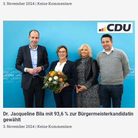
3. November 2024
Keine Kommentare
Dr. Jacqueline Bila mit 93,6 % zur Bürgermeisterkandidatin
gewählt
3. November 2024
Keine Kommentare