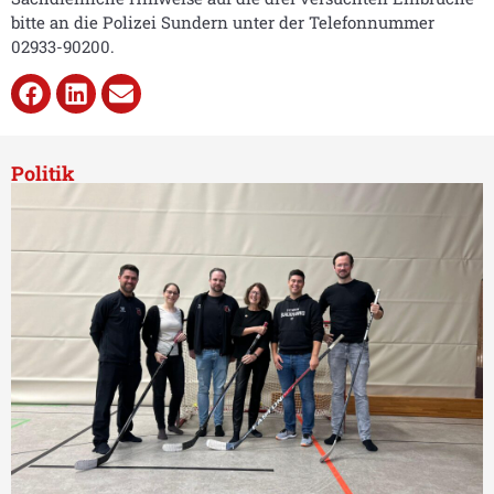
bitte an die Polizei Sundern unter der Telefonnummer
02933-90200.
Politik