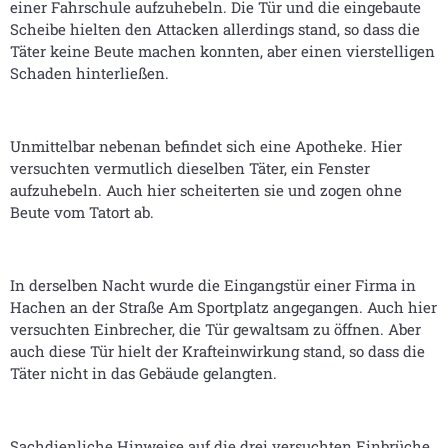
einer Fahrschule aufzuhebeln. Die Tür und die eingebaute
Scheibe hielten den Attacken allerdings stand, so dass die
Täter keine Beute machen konnten, aber einen vierstelligen
Schaden hinterließen.
Unmittelbar nebenan befindet sich eine Apotheke. Hier
versuchten vermutlich dieselben Täter, ein Fenster
aufzuhebeln. Auch hier scheiterten sie und zogen ohne
Beute vom Tatort ab.
In derselben Nacht wurde die Eingangstür einer Firma in
Hachen an der Straße Am Sportplatz angegangen. Auch hier
versuchten Einbrecher, die Tür gewaltsam zu öffnen. Aber
auch diese Tür hielt der Krafteinwirkung stand, so dass die
Täter nicht in das Gebäude gelangten.
Sachdienliche Hinweise auf die drei versuchten Einbrüche