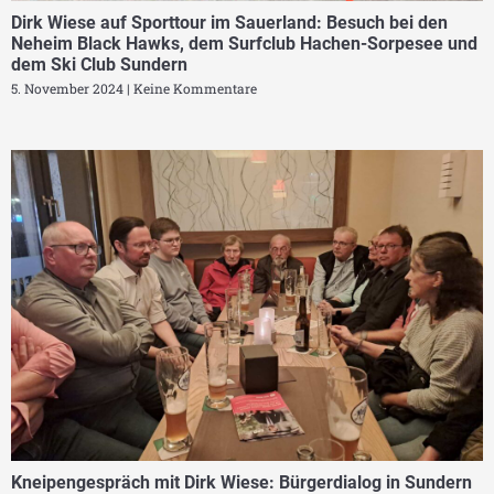
Dirk Wiese auf Sporttour im Sauerland: Besuch bei den
Neheim Black Hawks, dem Surfclub Hachen-Sorpesee und
dem Ski Club Sundern
5. November 2024
Keine Kommentare
Kneipengespräch mit Dirk Wiese: Bürgerdialog in Sundern