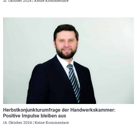
31. Oktober 2024
Keine Kommentare
Herbstkonjunkturumfrage der Handwerkskammer:
Positive Impulse bleiben aus
14. Oktober 2024
Keine Kommentare