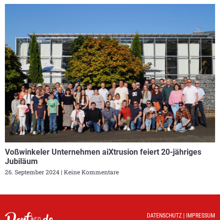
Voßwinkeler Unternehmen aiXtrusion feiert 20-jähriges
Jubiläum
26. September 2024
Keine Kommentare
DATENSCHUTZ
|
IMPRESSUM