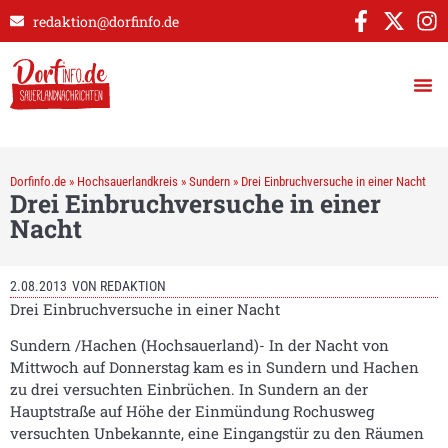
redaktion@dorfinfo.de
Dorfinfo.de
»
Hochsauerlandkreis
»
Sundern
»
Drei Einbruchversuche in einer Nacht
Drei Einbruchversuche in einer
Nacht
2.08.2013
VON
REDAKTION
Drei Einbruchversuche in einer Nacht
Sundern /Hachen (Hochsauerland)- In der Nacht von
Mittwoch auf Donnerstag kam es in Sundern und Hachen
zu drei versuchten Einbrüchen. In Sundern an der
Hauptstraße auf Höhe der Einmündung Rochusweg
versuchten Unbekannte, eine Eingangstür zu den Räumen