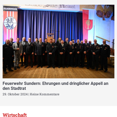
Feuerwehr Sundern: Ehrungen und dringlicher Appell an
den Stadtrat
29. Oktober 2024
Keine Kommentare
Wirtschaft