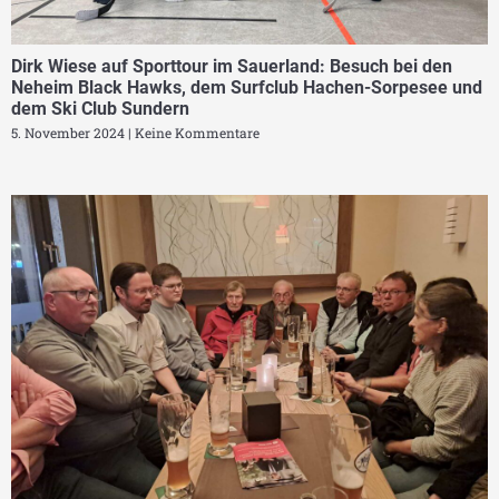
Dirk Wiese auf Sporttour im Sauerland: Besuch bei den
Neheim Black Hawks, dem Surfclub Hachen-Sorpesee und
dem Ski Club Sundern
5. November 2024
Keine Kommentare