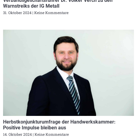
Verbandsgeschäftsführer Dr. Volker Verch zu den
Warnstreiks der IG Metall
31. Oktober 2024
Keine Kommentare
Herbstkonjunkturumfrage der Handwerkskammer:
Positive Impulse bleiben aus
14. Oktober 2024
Keine Kommentare