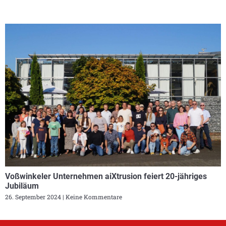
Voßwinkeler Unternehmen aiXtrusion feiert 20-jähriges
Jubiläum
26. September 2024
Keine Kommentare