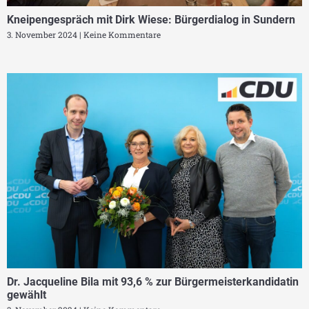
Kneipengespräch mit Dirk Wiese: Bürgerdialog in Sundern
3. November 2024
Keine Kommentare
Dr. Jacqueline Bila mit 93,6 % zur Bürgermeisterkandidatin
gewählt