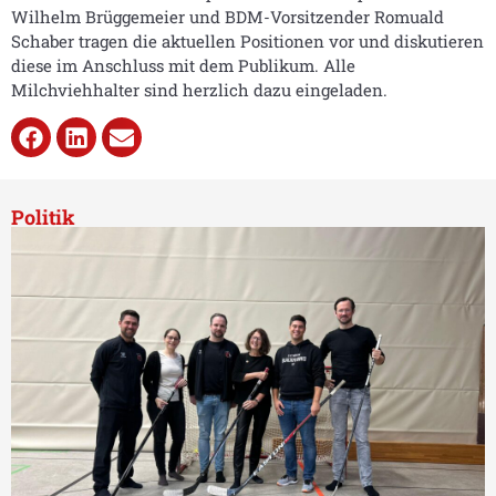
Wilhelm Brüggemeier und BDM-Vorsitzender Romuald
Schaber tragen die aktuellen Positionen vor und diskutieren
diese im Anschluss mit dem Publikum. Alle
Milchviehhalter sind herzlich dazu eingeladen.
Politik