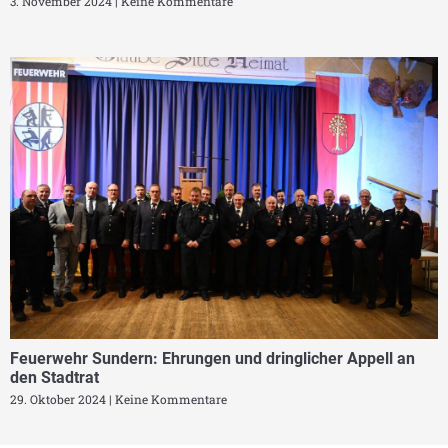
3. November 2024
Keine Kommentare
Feuerwehr Sundern: Ehrungen und dringlicher Appell an
den Stadtrat
29. Oktober 2024
Keine Kommentare