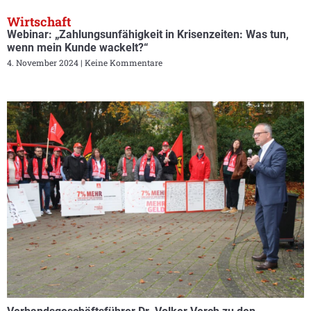
Wirtschaft
Webinar: „Zahlungsunfähigkeit in Krisenzeiten: Was tun,
wenn mein Kunde wackelt?“
4. November 2024
Keine Kommentare