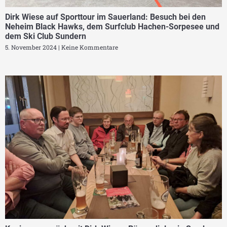
Dirk Wiese auf Sporttour im Sauerland: Besuch bei den
Neheim Black Hawks, dem Surfclub Hachen-Sorpesee und
dem Ski Club Sundern
5. November 2024
Keine Kommentare