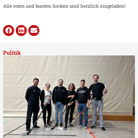
Alle roten und bunten Socken sind herzlich eingeladen!
Politik