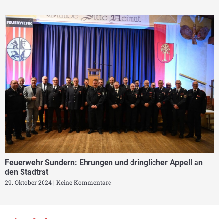
Feuerwehr Sundern: Ehrungen und dringlicher Appell an
den Stadtrat
29. Oktober 2024
Keine Kommentare