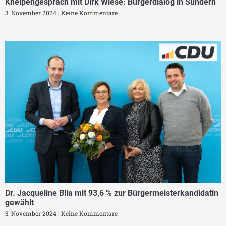
Kneipengespräch mit Dirk Wiese: Bürgerdialog in Sundern
3. November 2024
Keine Kommentare
Dr. Jacqueline Bila mit 93,6 % zur Bürgermeisterkandidatin
gewählt
3. November 2024
Keine Kommentare