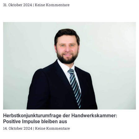
31. Oktober 2024
Keine Kommentare
Herbstkonjunkturumfrage der Handwerkskammer:
Positive Impulse bleiben aus
14. Oktober 2024
Keine Kommentare