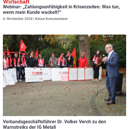
Wirtschaft
Webinar: „Zahlungsunfähigkeit in Krisenzeiten: Was tun,
wenn mein Kunde wackelt?“
4. November 2024
Keine Kommentare
Verbandsgeschäftsführer Dr. Volker Verch zu den
Warnstreiks der IG Metall