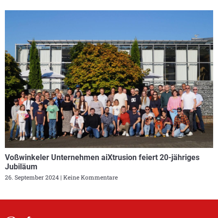
Voßwinkeler Unternehmen aiXtrusion feiert 20-jähriges
Jubiläum
26. September 2024
Keine Kommentare