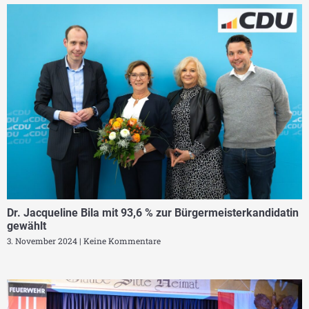
Dr. Jacqueline Bila mit 93,6 % zur Bürgermeisterkandidatin
gewählt
3. November 2024
Keine Kommentare