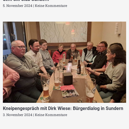
5. November 2024
Keine Kommentare
Kneipengespräch mit Dirk Wiese: Bürgerdialog in Sundern
3. November 2024
Keine Kommentare