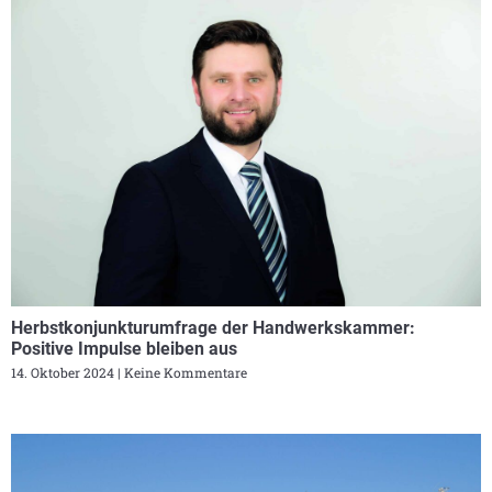
Herbstkonjunkturumfrage der Handwerkskammer:
Positive Impulse bleiben aus
14. Oktober 2024
Keine Kommentare