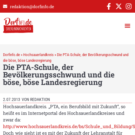
redaktion@dorfinfo.de
Dorfinfo.de
»
Hochsauerlandkreis
»
Die PTA-Schule, der Bevölkerungsschwund und
die böse, böse Landesregierung
Die PTA-Schule, der
Bevölkerungsschwund und die
böse, böse Landesregierung
2.07.2013
VON
REDAKTION
Hochsauerlandkreis. „PTA, ein Berufsbild mit Zukunft“, so
heißt es im Internetportal des Hochsauerlandkreises und
zwar da:
http://www.hochsauerlandkreis.de/bs/Schule_und_Bildung/
Doch wie sieht ist es mit der Zukunft der Lehranstalt für