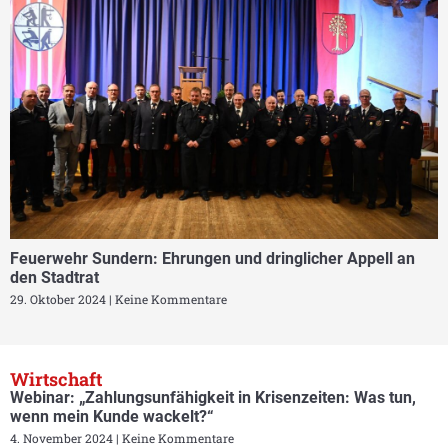
Feuerwehr Sundern: Ehrungen und dringlicher Appell an
den Stadtrat
29. Oktober 2024
Keine Kommentare
Wirtschaft
Webinar: „Zahlungsunfähigkeit in Krisenzeiten: Was tun,
wenn mein Kunde wackelt?“
4. November 2024
Keine Kommentare