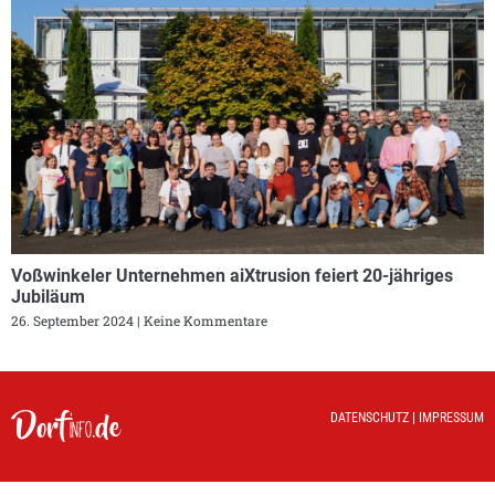
Voßwinkeler Unternehmen aiXtrusion feiert 20-jähriges
Jubiläum
26. September 2024
Keine Kommentare
DATENSCHUTZ
|
IMPRESSUM