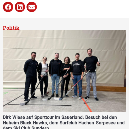
Politik
Dirk Wiese auf Sporttour im Sauerland: Besuch bei den
Neheim Black Hawks, dem Surfclub Hachen-Sorpesee und
dem Ski Club Sundern