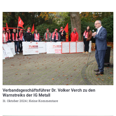
Verbandsgeschäftsführer Dr. Volker Verch zu den
Warnstreiks der IG Metall
31. Oktober 2024
Keine Kommentare