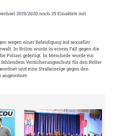
wechsel 2019/2020 noch 29 Einsätzte mit
en wegen einer Beleidigung auf sexueller
walt. In Brilon wurde in einem Fall gegen die
 Polizei gefertigt. In Meschede wurde ein
it fehlendem Versicherungsschutz für den Roller
geordnet und eine Strafanzeige gegen den
e angeordnet.