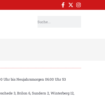
:00 Uhr bis Neujahrsmorgen 06:00 Uhr 53
chede 3, Brilon 6, Sundern 2, Winterberg 12,