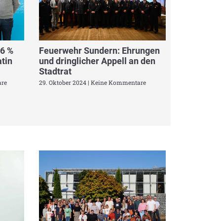
,6 %
Feuerwehr Sundern: Ehrungen
tin
und dringlicher Appell an den
Stadtrat
re
29. Oktober 2024
Keine Kommentare