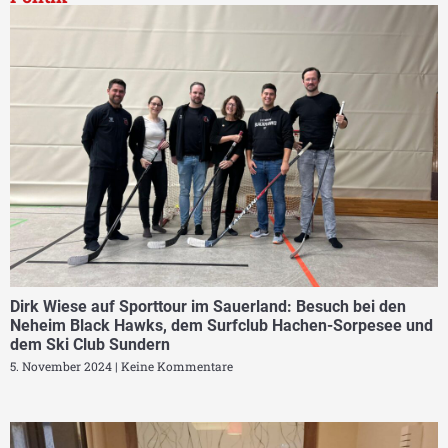
Dirk Wiese auf Sporttour im Sauerland: Besuch bei den
Neheim Black Hawks, dem Surfclub Hachen-Sorpesee und
dem Ski Club Sundern
5. November 2024
Keine Kommentare