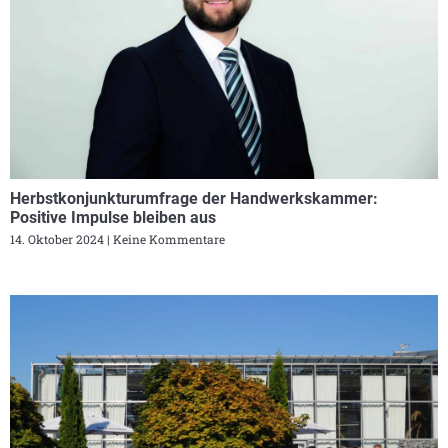
Herbstkonjunkturumfrage der Handwerkskammer:
Positive Impulse bleiben aus
14. Oktober 2024
Keine Kommentare