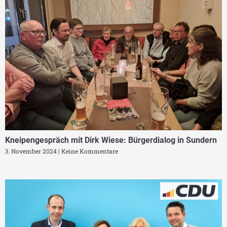
Kneipengespräch mit Dirk Wiese: Bürgerdialog in Sundern
3. November 2024
Keine Kommentare