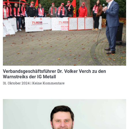
Verbandsgeschäftsführer Dr. Volker Verch zu den
Warnstreiks der IG Metall
31. Oktober 2024
Keine Kommentare