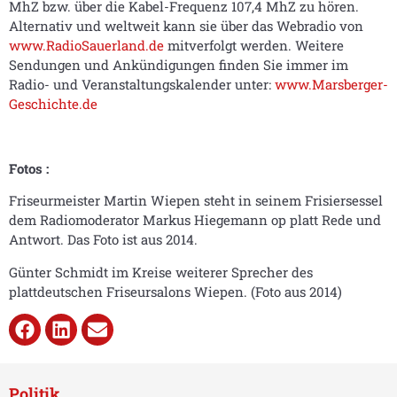
MhZ bzw. über die Kabel-Frequenz 107,4 MhZ zu hören.
Alternativ und weltweit kann sie über das Webradio von
www.RadioSauerland.de
mitverfolgt werden. Weitere
Sendungen und Ankündigungen finden Sie immer im
Radio- und Veranstaltungskalender unter:
www.Marsberger-
Geschichte.de
Fotos :
Friseurmeister Martin Wiepen steht in seinem Frisiersessel
dem Radiomoderator Markus Hiegemann op platt Rede und
Antwort. Das Foto ist aus 2014.
Günter Schmidt im Kreise weiterer Sprecher des
plattdeutschen Friseursalons Wiepen. (Foto aus 2014)
Politik