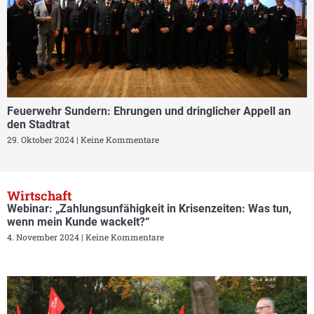
Feuerwehr Sundern: Ehrungen und dringlicher Appell an
den Stadtrat
29. Oktober 2024
Keine Kommentare
Wirtschaft
Webinar: „Zahlungsunfähigkeit in Krisenzeiten: Was tun,
wenn mein Kunde wackelt?“
4. November 2024
Keine Kommentare