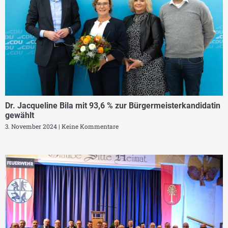
Dr. Jacqueline Bila mit 93,6 % zur Bürgermeisterkandidatin
gewählt
3. November 2024
Keine Kommentare