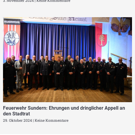
3. November 2024
Keine Kommentare
Feuerwehr Sundern: Ehrungen und dringlicher Appell an
den Stadtrat
29. Oktober 2024
Keine Kommentare