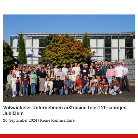
Voßwinkeler Unternehmen aiXtrusion feiert 20-jähriges
Jubiläum
26. September 2024
Keine Kommentare