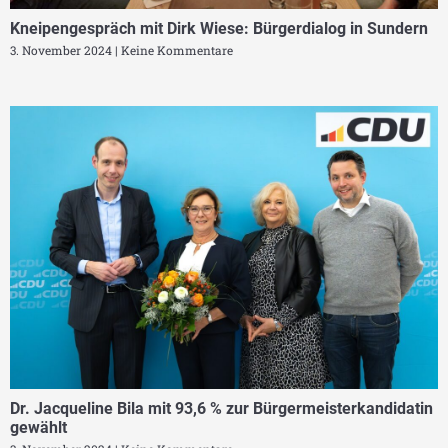
Kneipengespräch mit Dirk Wiese: Bürgerdialog in Sundern
3. November 2024
Keine Kommentare
Dr. Jacqueline Bila mit 93,6 % zur Bürgermeisterkandidatin
gewählt