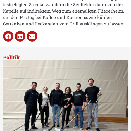
festgelegten Strecke wandern die Seidfelder dann von der
Kapelle auf indirektem Weg zum ehemaligen Fliegerheim,
um den Festtag bei Kaffee und Kuchen sowie kühlen
Getränken und Leckereien vom Grill ausklingen zu lassen.
Politik