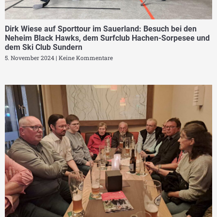
Dirk Wiese auf Sporttour im Sauerland: Besuch bei den
Neheim Black Hawks, dem Surfclub Hachen-Sorpesee und
dem Ski Club Sundern
5. November 2024
Keine Kommentare