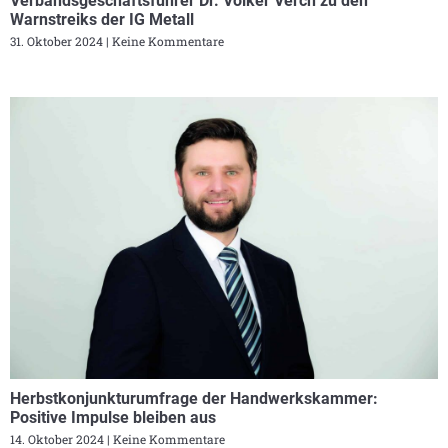
Verbandsgeschäftsführer Dr. Volker Verch zu den
Warnstreiks der IG Metall
31. Oktober 2024
Keine Kommentare
Herbstkonjunkturumfrage der Handwerkskammer:
Positive Impulse bleiben aus
14. Oktober 2024
Keine Kommentare