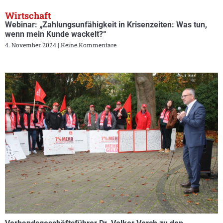
Wirtschaft
Webinar: „Zahlungsunfähigkeit in Krisenzeiten: Was tun,
wenn mein Kunde wackelt?“
4. November 2024
Keine Kommentare