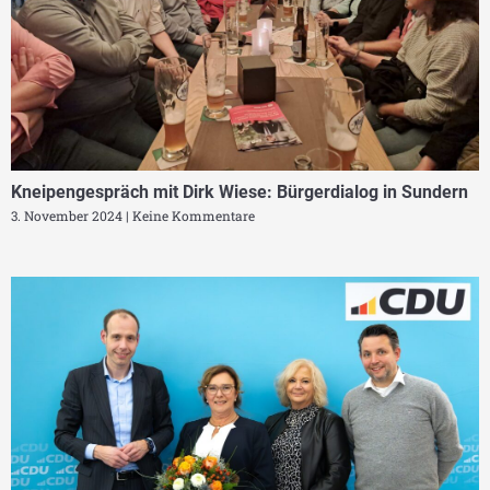
Kneipengespräch mit Dirk Wiese: Bürgerdialog in Sundern
3. November 2024
Keine Kommentare