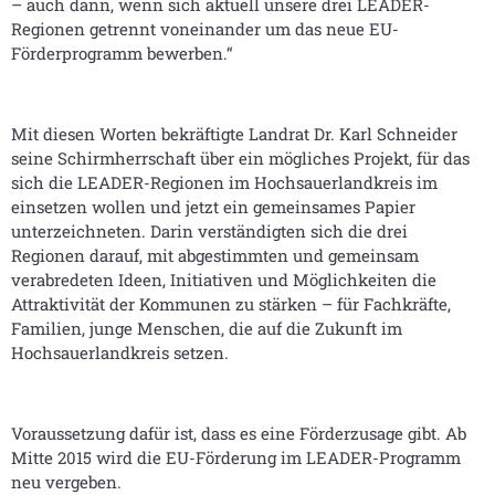
– auch dann, wenn sich aktuell unsere drei LEADER-
Regionen getrennt voneinander um das neue EU-
Förderprogramm bewerben.“
Mit diesen Worten bekräftigte Landrat Dr. Karl Schneider
seine Schirmherrschaft über ein mögliches Projekt, für das
sich die LEADER-Regionen im Hochsauerlandkreis im
einsetzen wollen und jetzt ein gemeinsames Papier
unterzeichneten. Darin verständigten sich die drei
Regionen darauf, mit abgestimmten und gemeinsam
verabredeten Ideen, Initiativen und Möglichkeiten die
Attraktivität der Kommunen zu stärken – für Fachkräfte,
Familien, junge Menschen, die auf die Zukunft im
Hochsauerlandkreis setzen.
Voraussetzung dafür ist, dass es eine Förderzusage gibt. Ab
Mitte 2015 wird die EU-Förderung im LEADER-Programm
neu vergeben.