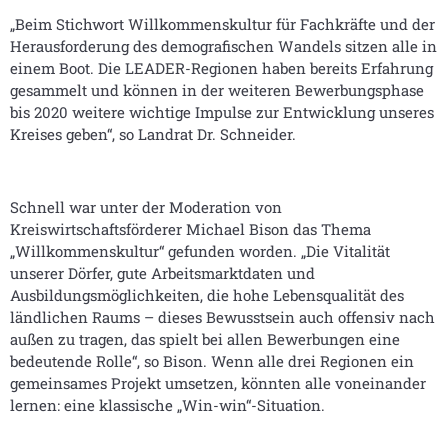
„Beim Stichwort Willkommenskultur für Fachkräfte und der
Herausforderung des demografischen Wandels sitzen alle in
einem Boot. Die LEADER-Regionen haben bereits Erfahrung
gesammelt und können in der weiteren Bewerbungsphase
bis 2020 weitere wichtige Impulse zur Entwicklung unseres
Kreises geben“, so Landrat Dr. Schneider.
Schnell war unter der Moderation von
Kreiswirtschaftsförderer Michael Bison das Thema
„Willkommenskultur“ gefunden worden. „Die Vitalität
unserer Dörfer, gute Arbeitsmarktdaten und
Ausbildungsmöglichkeiten, die hohe Lebensqualität des
ländlichen Raums – dieses Bewusstsein auch offensiv nach
außen zu tragen, das spielt bei allen Bewerbungen eine
bedeutende Rolle“, so Bison. Wenn alle drei Regionen ein
gemeinsames Projekt umsetzen, könnten alle voneinander
lernen: eine klassische „Win-win“-Situation.