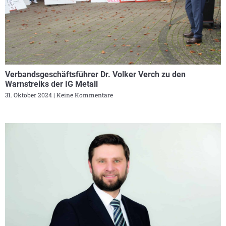
Verbandsgeschäftsführer Dr. Volker Verch zu den
Warnstreiks der IG Metall
31. Oktober 2024
Keine Kommentare