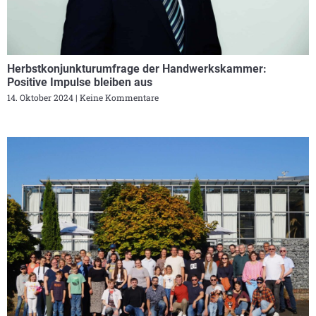
Herbstkonjunkturumfrage der Handwerkskammer:
Positive Impulse bleiben aus
14. Oktober 2024
Keine Kommentare