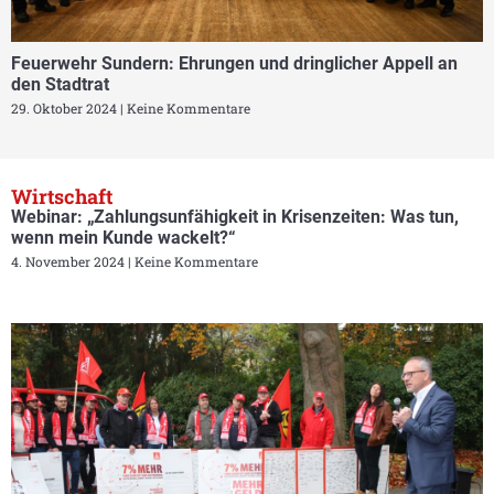
Feuerwehr Sundern: Ehrungen und dringlicher Appell an
den Stadtrat
29. Oktober 2024
Keine Kommentare
Wirtschaft
Webinar: „Zahlungsunfähigkeit in Krisenzeiten: Was tun,
wenn mein Kunde wackelt?“
4. November 2024
Keine Kommentare