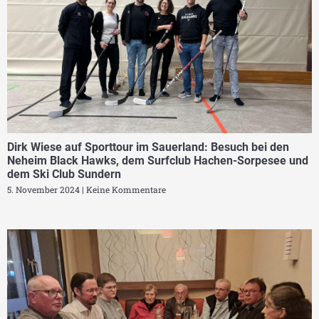
Dirk Wiese auf Sporttour im Sauerland: Besuch bei den
Neheim Black Hawks, dem Surfclub Hachen-Sorpesee und
dem Ski Club Sundern
5. November 2024
Keine Kommentare