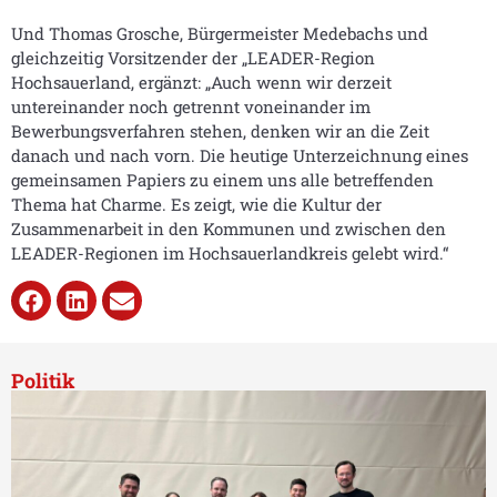
Und Thomas Grosche, Bürgermeister Medebachs und
gleichzeitig Vorsitzender der „LEADER-Region
Hochsauerland, ergänzt: „Auch wenn wir derzeit
untereinander noch getrennt voneinander im
Bewerbungsverfahren stehen, denken wir an die Zeit
danach und nach vorn. Die heutige Unterzeichnung eines
gemeinsamen Papiers zu einem uns alle betreffenden
Thema hat Charme. Es zeigt, wie die Kultur der
Zusammenarbeit in den Kommunen und zwischen den
LEADER-Regionen im Hochsauerlandkreis gelebt wird.“
Politik