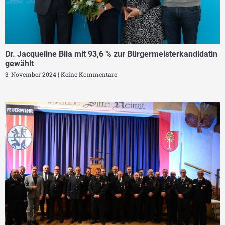
Dr. Jacqueline Bila mit 93,6 % zur Bürgermeisterkandidatin
gewählt
3. November 2024
Keine Kommentare