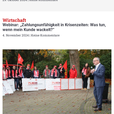
Wirtschaft
Webinar: „Zahlungsunfähigkeit in Krisenzeiten: Was tun,
wenn mein Kunde wackelt?“
4. November 2024
Keine Kommentare