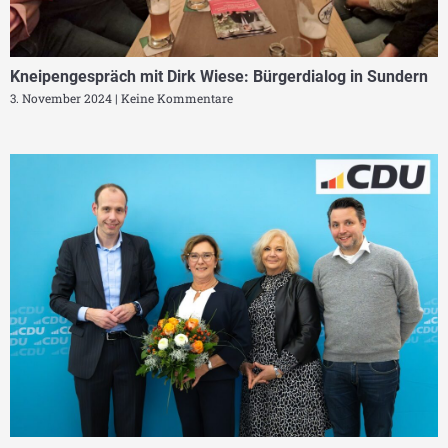
Kneipengespräch mit Dirk Wiese: Bürgerdialog in Sundern
3. November 2024
Keine Kommentare