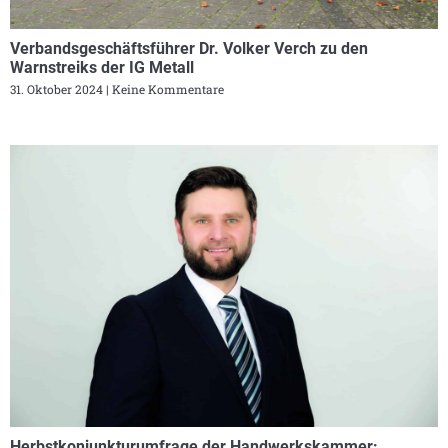
Verbandsgeschäftsführer Dr. Volker Verch zu den
Warnstreiks der IG Metall
31. Oktober 2024
Keine Kommentare
Herbstkonjunkturumfrage der Handwerkskammer: