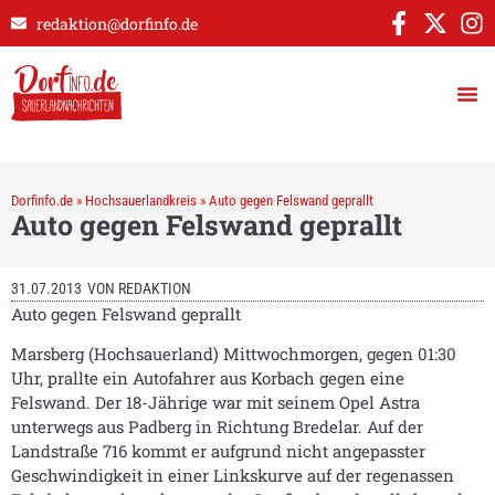
redaktion@dorfinfo.de
Dorfinfo.de
»
Hochsauerlandkreis
»
Auto gegen Felswand geprallt
Auto gegen Felswand geprallt
31.07.2013
VON
REDAKTION
Auto gegen Felswand geprallt
Marsberg (Hochsauerland) Mittwochmorgen, gegen 01:30
Uhr, prallte ein Autofahrer aus Korbach gegen eine
Felswand. Der 18-Jährige war mit seinem Opel Astra
unterwegs aus Padberg in Richtung Bredelar. Auf der
Landstraße 716 kommt er aufgrund nicht angepasster
Geschwindigkeit in einer Linkskurve auf der regenassen