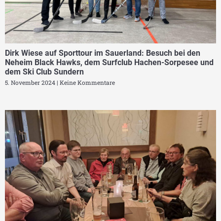
Dirk Wiese auf Sporttour im Sauerland: Besuch bei den
Neheim Black Hawks, dem Surfclub Hachen-Sorpesee und
dem Ski Club Sundern
5. November 2024
Keine Kommentare