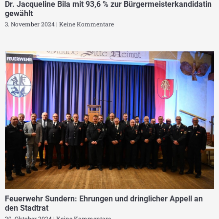
Dr. Jacqueline Bila mit 93,6 % zur Bürgermeisterkandidatin
gewählt
3. November 2024
Keine Kommentare
Feuerwehr Sundern: Ehrungen und dringlicher Appell an
den Stadtrat
29. Oktober 2024
Keine Kommentare