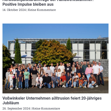
Positive Impulse bleiben aus
14. Oktober 2024
Keine Kommentare
Voßwinkeler Unternehmen aiXtrusion feiert 20-jähriges
Jubiläum
26. September 2024
Keine Kommentare