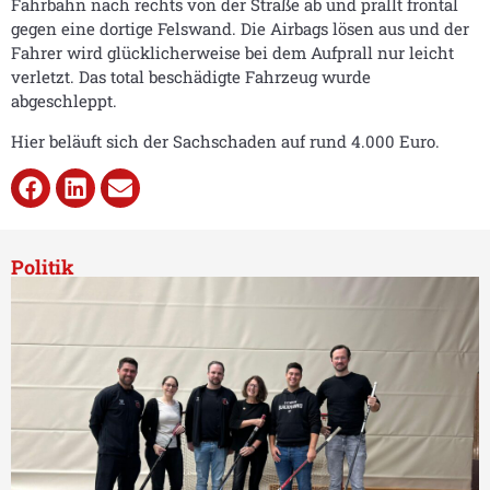
Fahrbahn nach rechts von der Straße ab und prallt frontal
gegen eine dortige Felswand. Die Airbags lösen aus und der
Fahrer wird glücklicherweise bei dem Aufprall nur leicht
verletzt. Das total beschädigte Fahrzeug wurde
abgeschleppt.
Hier beläuft sich der Sachschaden auf rund 4.000 Euro.
Politik