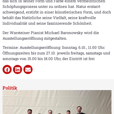
das sich in seiner Form und Farbe einem vermeintlichen
Schöpfungsprozess unter zu ordnen hat. Natur erstarrt
schweigend, erstirbt in einer künstlerischen Form, und doch
behält das Natürliche seine Vielfalt, seine kraftvolle
Individualität und seine faszinierende Schönheit.
Der Warsteiner Pianist Michael Baronowsky wird die
Ausstellungseröffnung mitgestalten.
Termine: Ausstellungseröffnung: Sonntag, 6.10., 11.00 Uhr.
Öffnungszeiten bis zum 27.10. jeweils freitags, samstags und
sonntags von 15.00 bis 18.00 Uhr, der Eintritt ist frei
Politik