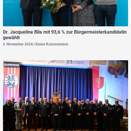
Dr. Jacqueline Bila mit 93,6 % zur Bürgermeisterkandidatin
gewählt
3. November 2024
Keine Kommentare