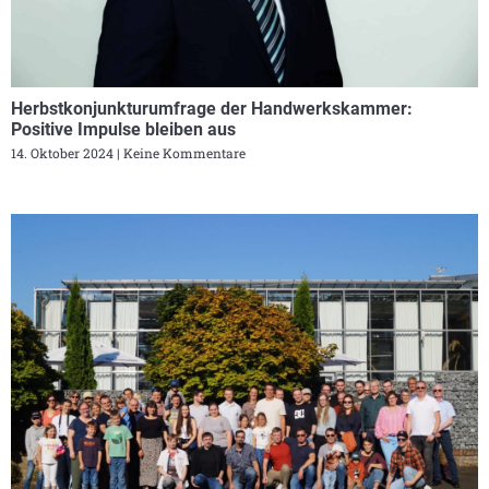
Herbstkonjunkturumfrage der Handwerkskammer:
Positive Impulse bleiben aus
14. Oktober 2024
Keine Kommentare