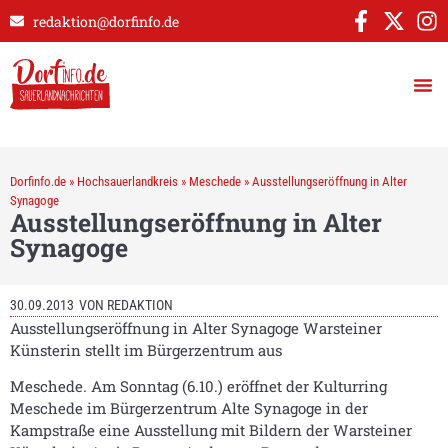
redaktion@dorfinfo.de
Dorfinfo.de
»
Hochsauerlandkreis
»
Meschede
»
Ausstellungseröffnung in Alter
Synagoge
Ausstellungseröffnung in Alter
Synagoge
30.09.2013
VON
REDAKTION
Ausstellungseröffnung in Alter Synagoge Warsteiner
Künsterin stellt im Bürgerzentrum aus
Meschede. Am Sonntag (6.10.) eröffnet der Kulturring
Meschede im Bürgerzentrum Alte Synagoge in der
Kampstraße eine Ausstellung mit Bildern der Warsteiner