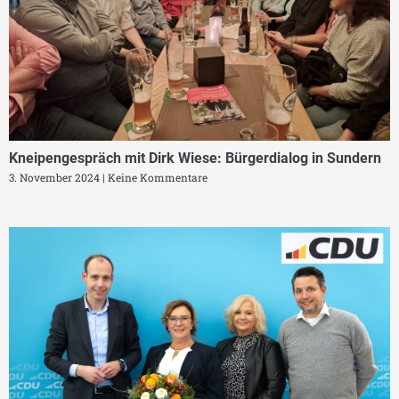
Kneipengespräch mit Dirk Wiese: Bürgerdialog in Sundern
3. November 2024
Keine Kommentare