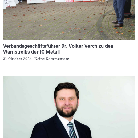
Verbandsgeschäftsführer Dr. Volker Verch zu den
Warnstreiks der IG Metall
31. Oktober 2024
Keine Kommentare