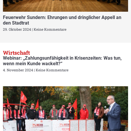
Feuerwehr Sundern: Ehrungen und dringlicher Appell an
den Stadtrat
29. Oktober 2024
Keine Kommentare
Wirtschaft
Webinar: „Zahlungsunfähigkeit in Krisenzeiten: Was tun,
wenn mein Kunde wackelt?“
4. November 2024
Keine Kommentare