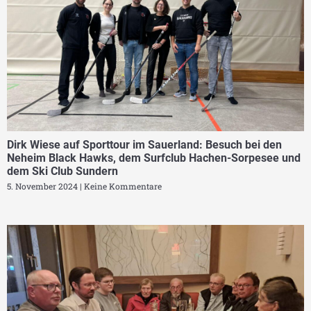
Dirk Wiese auf Sporttour im Sauerland: Besuch bei den
Neheim Black Hawks, dem Surfclub Hachen-Sorpesee und
dem Ski Club Sundern
5. November 2024
Keine Kommentare