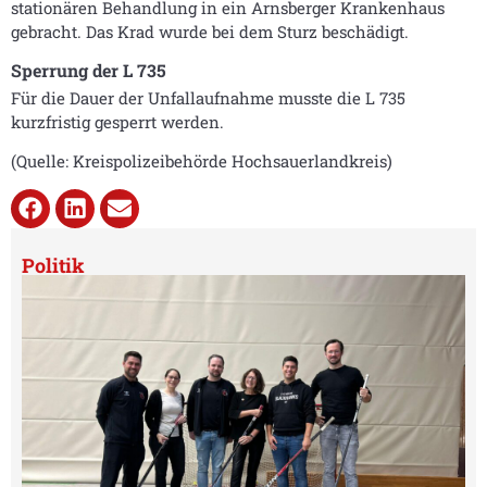
stationären Behandlung in ein Arnsberger Krankenhaus
gebracht. Das Krad wurde bei dem Sturz beschädigt.
Sperrung der L 735
Für die Dauer der Unfallaufnahme musste die L 735
kurzfristig gesperrt werden.
(Quelle: Kreispolizeibehörde Hochsauerlandkreis)
Politik