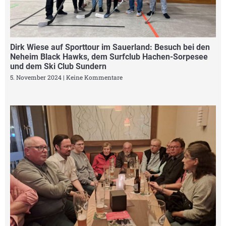
Dirk Wiese auf Sporttour im Sauerland: Besuch bei den
Neheim Black Hawks, dem Surfclub Hachen-Sorpesee
und dem Ski Club Sundern
5. November 2024
Keine Kommentare