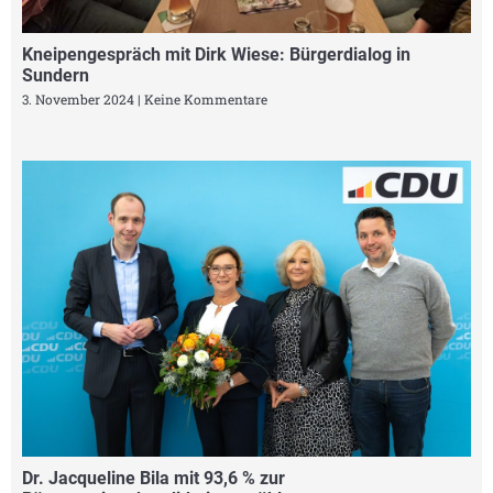
Kneipengespräch mit Dirk Wiese: Bürgerdialog in
Sundern
3. November 2024
Keine Kommentare
Dr. Jacqueline Bila mit 93,6 % zur