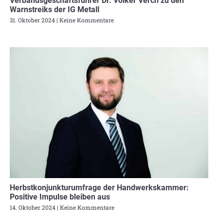
Verbandsgeschäftsführer Dr. Volker Verch zu den
Warnstreiks der IG Metall
31. Oktober 2024
Keine Kommentare
Herbstkonjunkturumfrage der Handwerkskammer:
Positive Impulse bleiben aus
14. Oktober 2024
Keine Kommentare