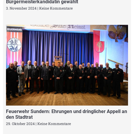
Bürgermeisterkandidatin gewählt
3. November 2024
Keine Kommentare
Feuerwehr Sundern: Ehrungen und dringlicher Appell an
den Stadtrat
29. Oktober 2024
Keine Kommentare