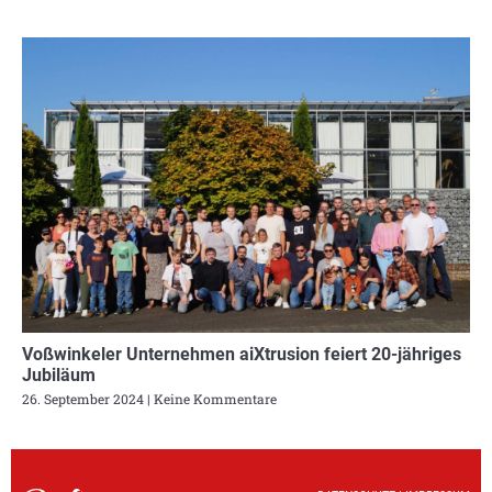
Voßwinkeler Unternehmen aiXtrusion feiert 20-jähriges
Jubiläum
26. September 2024
Keine Kommentare