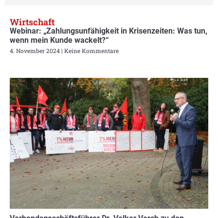
Wirtschaft
Webinar: „Zahlungsunfähigkeit in Krisenzeiten: Was tun,
wenn mein Kunde wackelt?“
4. November 2024
Keine Kommentare