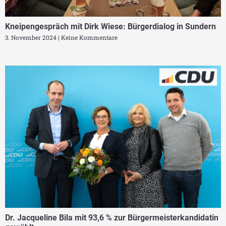
Kneipengespräch mit Dirk Wiese: Bürgerdialog in Sundern
3. November 2024
Keine Kommentare
Dr. Jacqueline Bila mit 93,6 % zur Bürgermeisterkandidatin