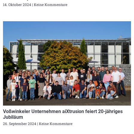
14. Oktober 2024
Keine Kommentare
Voßwinkeler Unternehmen aiXtrusion feiert 20-jähriges
Jubiläum
26. September 2024
Keine Kommentare