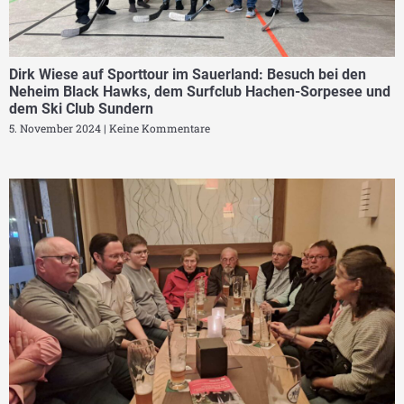
Dirk Wiese auf Sporttour im Sauerland: Besuch bei den
Neheim Black Hawks, dem Surfclub Hachen-Sorpesee und
dem Ski Club Sundern
5. November 2024
Keine Kommentare