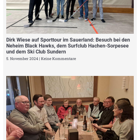
Dirk Wiese auf Sporttour im Sauerland: Besuch bei den
Neheim Black Hawks, dem Surfclub Hachen-Sorpesee
und dem Ski Club Sundern
5. November 2024
Keine Kommentare