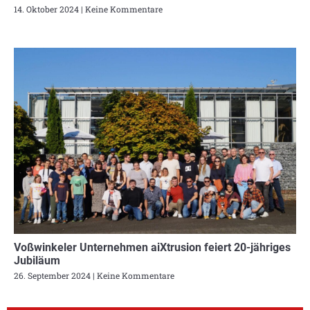
14. Oktober 2024
Keine Kommentare
Voßwinkeler Unternehmen aiXtrusion feiert 20-jähriges
Jubiläum
26. September 2024
Keine Kommentare