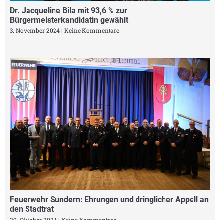
Dr. Jacqueline Bila mit 93,6 % zur
Bürgermeisterkandidatin gewählt
3. November 2024
Keine Kommentare
Feuerwehr Sundern: Ehrungen und dringlicher Appell an
den Stadtrat
29. Oktober 2024
Keine Kommentare