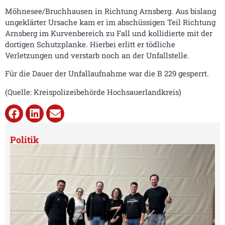
Möhnesee/Bruchhausen in Richtung Arnsberg. Aus bislang
ungeklärter Ursache kam er im abschüssigen Teil Richtung
Arnsberg im Kurvenbereich zu Fall und kollidierte mit der
dortigen Schutzplanke. Hierbei erlitt er tödliche
Verletzungen und verstarb noch an der Unfallstelle.
Für die Dauer der Unfallaufnahme war die B 229 gesperrt.
(Quelle: Kreispolizeibehörde Hochsauerlandkreis)
Politik