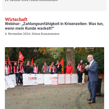
Wirtschaft
Webinar: „Zahlungsunfähigkeit in Krisenzeiten: Was tun,
wenn mein Kunde wackelt?“
4. November 2024
Keine Kommentare