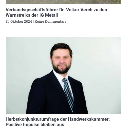
Verbandsgeschäftsführer Dr. Volker Verch zu den
Warnstreiks der IG Metall
31. Oktober 2024
Keine Kommentare
Herbstkonjunkturumfrage der Handwerkskammer:
Positive Impulse bleiben aus