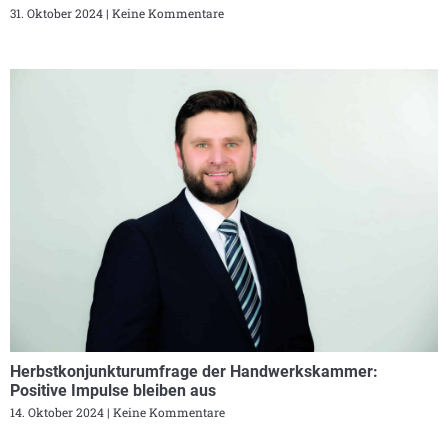
31. Oktober 2024
Keine Kommentare
Herbstkonjunkturumfrage der Handwerkskammer:
Positive Impulse bleiben aus
14. Oktober 2024
Keine Kommentare