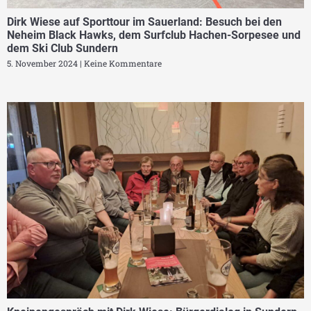
Dirk Wiese auf Sporttour im Sauerland: Besuch bei den
Neheim Black Hawks, dem Surfclub Hachen-Sorpesee und
dem Ski Club Sundern
5. November 2024
Keine Kommentare