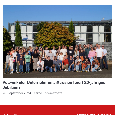
Voßwinkeler Unternehmen aiXtrusion feiert 20-jähriges
Jubiläum
26. September 2024
Keine Kommentare