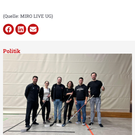
(Quelle: MIRO LIVE UG)
Politik