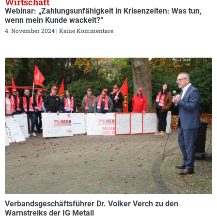
Wirtschaft
Webinar: „Zahlungsunfähigkeit in Krisenzeiten: Was tun,
wenn mein Kunde wackelt?“
4. November 2024
Keine Kommentare
Verbandsgeschäftsführer Dr. Volker Verch zu den
Warnstreiks der IG Metall