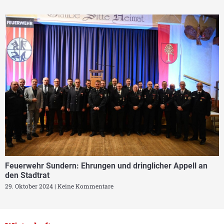
Feuerwehr Sundern: Ehrungen und dringlicher Appell an
den Stadtrat
29. Oktober 2024
Keine Kommentare