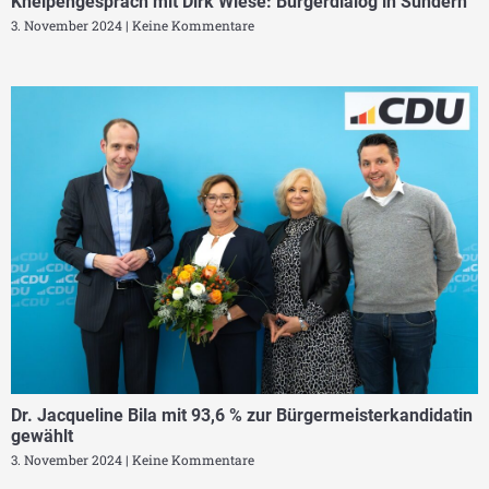
Kneipengespräch mit Dirk Wiese: Bürgerdialog in Sundern
3. November 2024
Keine Kommentare
Dr. Jacqueline Bila mit 93,6 % zur Bürgermeisterkandidatin
gewählt
3. November 2024
Keine Kommentare