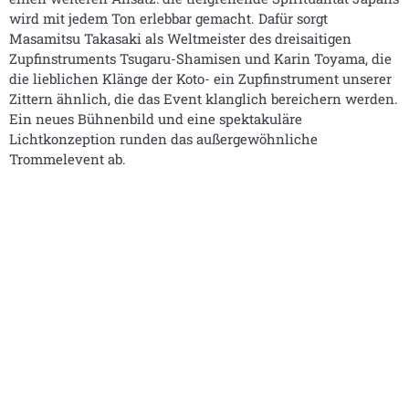
wird mit jedem Ton erlebbar gemacht. Dafür sorgt
Masamitsu Takasaki als Weltmeister des dreisaitigen
Zupfinstruments Tsugaru-Shamisen und Karin Toyama, die
die lieblichen Klänge der Koto- ein Zupfinstrument unserer
Zittern ähnlich, die das Event klanglich bereichern werden.
Ein neues Bühnenbild und eine spektakuläre
Lichtkonzeption runden das außergewöhnliche
Trommelevent ab.