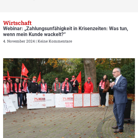
Wirtschaft
Webinar: „Zahlungsunfähigkeit in Krisenzeiten: Was tun,
wenn mein Kunde wackelt?“
4. November 2024
Keine Kommentare