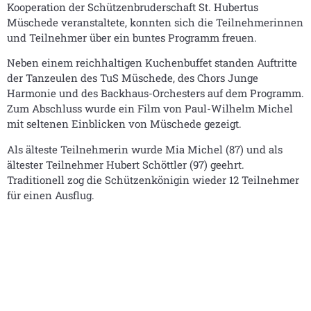
Kooperation der Schützenbruderschaft St. Hubertus
Müschede veranstaltete, konnten sich die Teilnehmerinnen
und Teilnehmer über ein buntes Programm freuen.
Neben einem reichhaltigen Kuchenbuffet standen Auftritte
der Tanzeulen des TuS Müschede, des Chors Junge
Harmonie und des Backhaus-Orchesters auf dem Programm.
Zum Abschluss wurde ein Film von Paul-Wilhelm Michel
mit seltenen Einblicken von Müschede gezeigt.
Als älteste Teilnehmerin wurde Mia Michel (87) und als
ältester Teilnehmer Hubert Schöttler (97) geehrt.
Traditionell zog die Schützenkönigin wieder 12 Teilnehmer
für einen Ausflug.