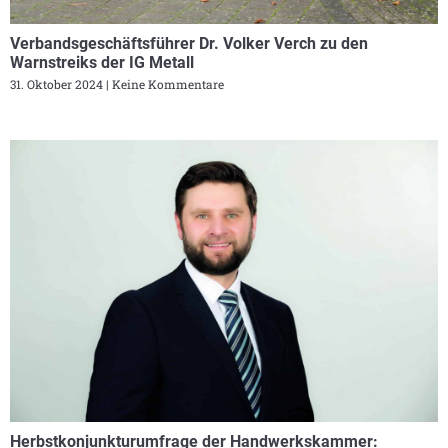
Verbandsgeschäftsführer Dr. Volker Verch zu den
Warnstreiks der IG Metall
31. Oktober 2024
Keine Kommentare
Herbstkonjunkturumfrage der Handwerkskammer: