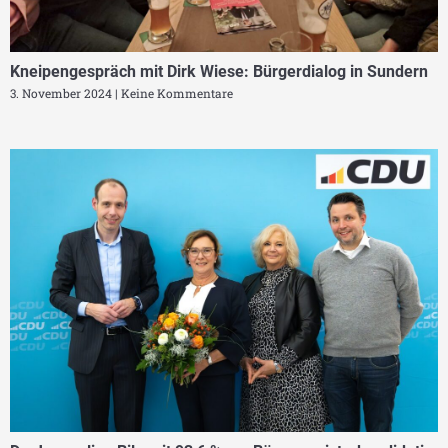
Kneipengespräch mit Dirk Wiese: Bürgerdialog in Sundern
3. November 2024
Keine Kommentare