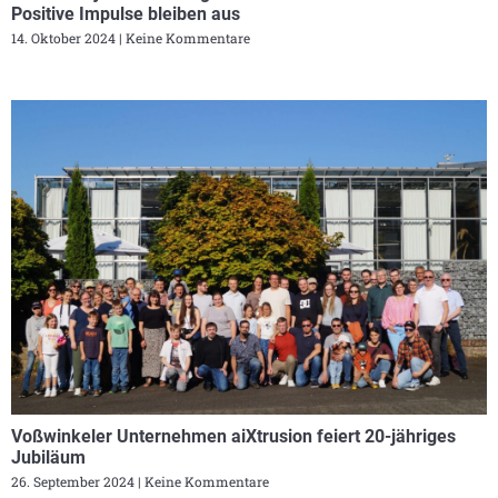
Positive Impulse bleiben aus
14. Oktober 2024
Keine Kommentare
Voßwinkeler Unternehmen aiXtrusion feiert 20-jähriges
Jubiläum
26. September 2024
Keine Kommentare