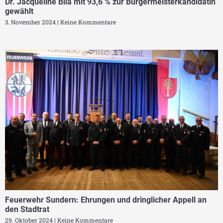
Dr. Jacqueline Bila mit 93,6 % zur Bürgermeisterkandidatin
gewählt
3. November 2024
Keine Kommentare
Feuerwehr Sundern: Ehrungen und dringlicher Appell an
den Stadtrat
29. Oktober 2024
Keine Kommentare