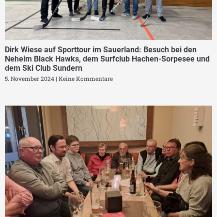
Dirk Wiese auf Sporttour im Sauerland: Besuch bei den
Neheim Black Hawks, dem Surfclub Hachen-Sorpesee und
dem Ski Club Sundern
5. November 2024
Keine Kommentare