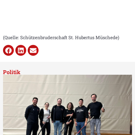
(Quelle: Schützenbruderschaft St. Hubertus Müschede)
Politik